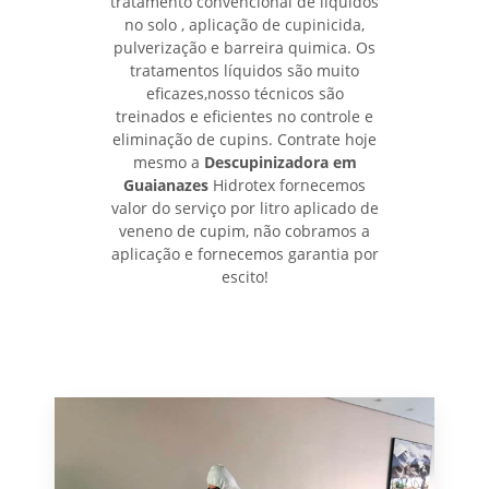
tratamento convencional de líquidos
no solo , aplicação de cupinicida,
pulverização e barreira quimica. Os
tratamentos líquidos são muito
eficazes,nosso técnicos são
treinados e eficientes no controle e
eliminação de cupins. Contrate hoje
mesmo a
Descupinizadora em
Guaianazes
Hidrotex fornecemos
valor do serviço por litro aplicado de
veneno de cupim, não cobramos a
aplicação e fornecemos garantia por
escito!