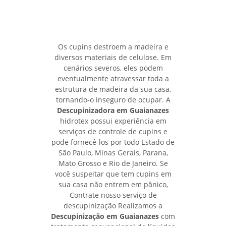
Os cupins destroem a madeira e
diversos materiais de celulose. Em
cenários severos, eles podem
eventualmente atravessar toda a
estrutura de madeira da sua casa,
tornando-o inseguro de ocupar. A
Descupinizadora em Guaianazes
hidrotex possui experiência em
serviços de controle de cupins e
pode fornecê-los por todo Estado de
São Paulo, Minas Gerais, Parana,
Mato Grosso e Rio de Janeiro. Se
você suspeitar que tem cupins em
sua casa não entrem em pânico,
Contrate nosso serviço de
descupinização Realizamos a
Descupinização em Guaianazes
com