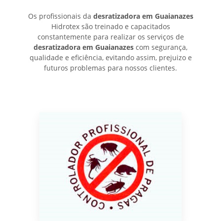
Os profissionais da
desratizadora em Guaianazes
Hidrotex são treinado e capacitados
constantemente para realizar os serviços de
desratizadora em Guaianazes
com segurança,
qualidade e eficiência, evitando assim, prejuizo e
futuros problemas para nossos clientes.