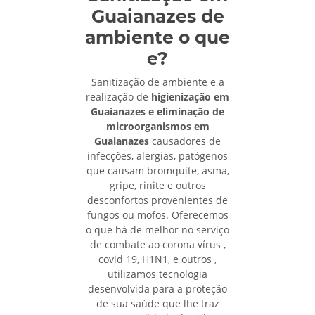
Guaianazes de
ambiente o que
e?
Sanitização de ambiente e a
realização de
higienização em
Guaianazes e eliminação de
microorganismos em
Guaianazes
causadores de
infecções, alergias, patógenos
que causam bromquite, asma,
gripe, rinite e outros
desconfortos provenientes de
fungos ou mofos. Oferecemos
o que há de melhor no serviço
de combate ao corona vírus ,
covid 19, H1N1, e outros ,
utilizamos tecnologia
desenvolvida para a proteção
de sua saúde que lhe traz