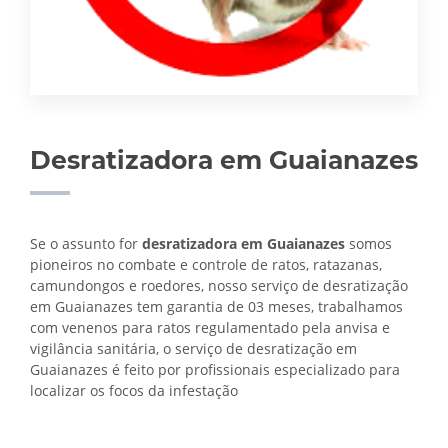
Desratizadora em Guaianazes
Se o assunto for
desratizadora em Guaianazes
somos
pioneiros no combate e controle de ratos, ratazanas,
camundongos e roedores, nosso serviço de desratização
em Guaianazes tem garantia de 03 meses, trabalhamos
com venenos para ratos regulamentado pela anvisa e
vigilância sanitária, o serviço de
desratização em
Guaianazes é feito por profissionais especializado para
localizar os focos da infestação