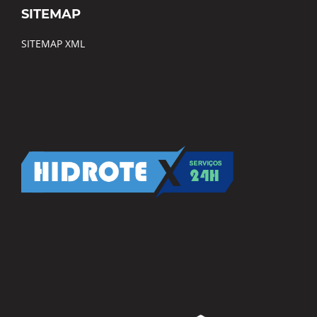
SITEMAP
SITEMAP XML