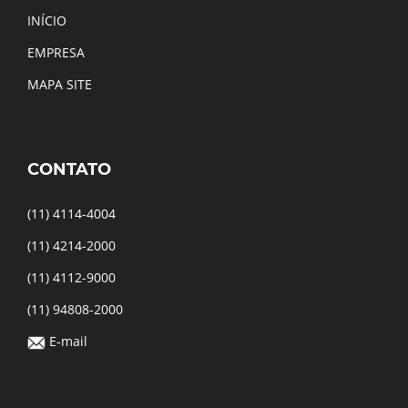
INÍCIO
EMPRESA
MAPA SITE
CONTATO
(11) 4114-4004
(11) 4214-2000
(11) 4112-9000
(11) 94808-2000
E-mail