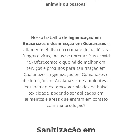
animais ou pessoas
.
Nosso trabalho de
higienização em
Guaianazes e desinfecção em Guaianazes
e
altamente efetivo no combate de bactérias,
fungos e vírus, inclusive Corona vírus ( covid
19) Oferecemos o que há de melhor em
serviços e produtos para sanitização em
Guaianazes, higienização em Guaianazes e
desinfecção em Guaianazes de ambientes e
equipamentos temos germicidas de baixa
toxicidade, podendo ser aplicados em
alimentos e áreas que entram em contato
com sua produção?
Sanitização em