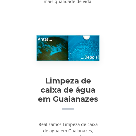
mais qualidade de vida.
Limpeza de
caixa de água
em Guaianazes
Realizamos Limpeza de caixa
de agua em Guaianazes,