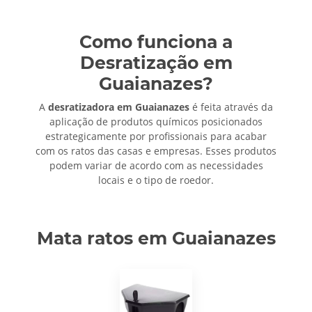
Como funciona a
Desratização em
Guaianazes?
A
desratizadora em Guaianazes
é feita através da
aplicação de produtos químicos posicionados
estrategicamente por profissionais para acabar
com os ratos das casas e empresas. Esses produtos
podem variar de acordo com as necessidades
locais e o tipo de roedor.
Mata ratos em Guaianazes