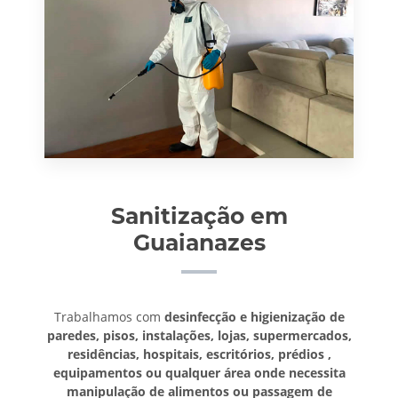
Sanitização em
Guaianazes
Trabalhamos com
desinfecção e higienização de
paredes, pisos, instalações, lojas, supermercados,
residências, hospitais, escritórios, prédios ,
equipamentos ou qualquer área onde necessita
manipulação de alimentos ou passagem de