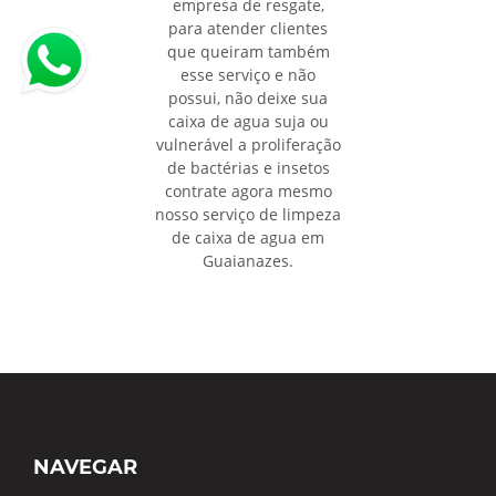
empresa de resgate,
para atender clientes
que queiram também
esse serviço e não
possui, não deixe sua
caixa de agua suja ou
vulnerável a proliferação
de bactérias e insetos
contrate agora mesmo
nosso serviço de limpeza
de caixa de agua em
Guaianazes.
NAVEGAR