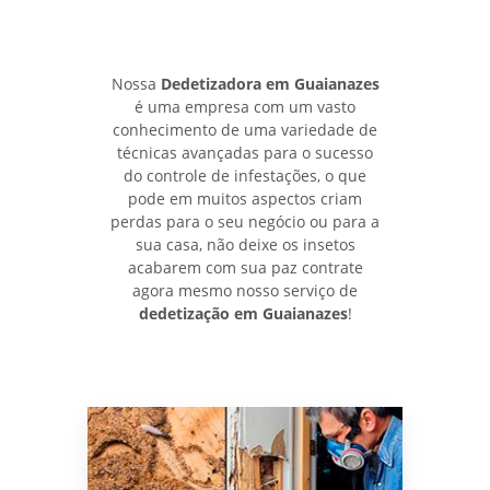
Nossa
Dedetizadora em Guaianazes
é uma empresa com um vasto
conhecimento de uma variedade de
técnicas avançadas para o sucesso
do controle de infestações, o que
pode em muitos aspectos criam
perdas para o seu negócio ou para a
sua casa, não deixe os insetos
acabarem com sua paz contrate
agora mesmo nosso serviço de
dedetização em Guaianazes
!