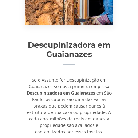
Descupinizadora em
Guaianazes
Se o Assunto for Descupinização em
Guaianazes somos a primeira empresa
Descupinizadora em Guaianazes
em São
Paulo, os cupins são uma das várias
pragas que podem causar danos à
estrutura de sua casa ou propriedade. A
cada ano, milhões de reais em danos à
propriedade são avaliados e
contabilizados por esses insetos.