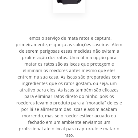
Temos o serviço de mata ratos e captura,
primeiramente, esqueça as soluções caseiras. Além
de serem perigosas essas medidas não evitam a
proliferação dos ratos. Uma ótima opção para
matar os ratos são as iscas que protegem e
eliminam os roedores antes mesmo que eles
entrem na sua casa. As iscas são preparadas com
ingredientes que os ratos gostam, ou seja, um
atrativo para eles. As iscas também são eficazes
para eliminar ratos direto do ninho, pois os
roedores levam o produto para a “moradia” deles e
por lá se alimentam das iscas e assim acabam
morrendo, mas se o roedor estiver acuado ou
fechado em um ambiente enviamos um
profissional ate o local para captura-lo e matar o
rato.