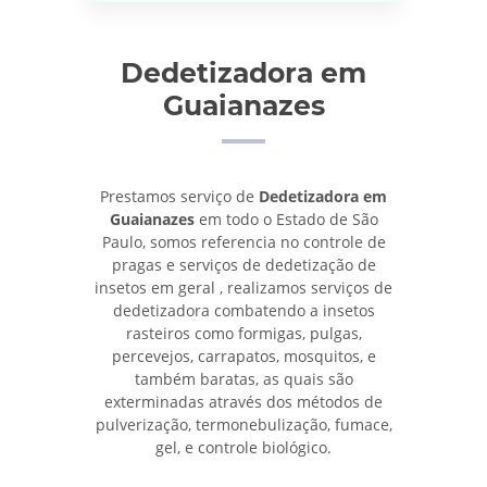
Dedetizadora em
Guaianazes
Prestamos serviço de
Dedetizadora em
Guaianazes
em todo o Estado de São
Paulo, somos referencia no controle de
pragas e serviços de dedetização de
insetos em geral , realizamos serviços de
dedetizadora combatendo a insetos
rasteiros como formigas, pulgas,
percevejos, carrapatos, mosquitos, e
também baratas, as quais são
exterminadas através dos métodos de
pulverização, termonebulização, fumace,
gel, e controle biológico.