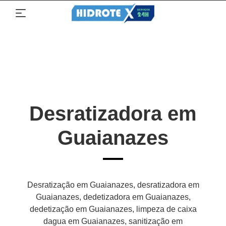
Desratizadora em
Guaianazes
Desratização em Guaianazes, desratizadora em
Guaianazes, dedetizadora em Guaianazes,
dedetização em Guaianazes, limpeza de caixa
dagua em Guaianazes, sanitização em