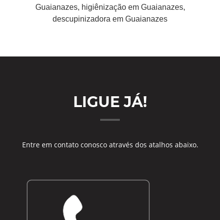
Guaianazes, higiênização em Guaianazes,
descupinizadora em Guaianazes
LIGUE JÁ!
Entre em contato conosco através dos atalhos abaixo.