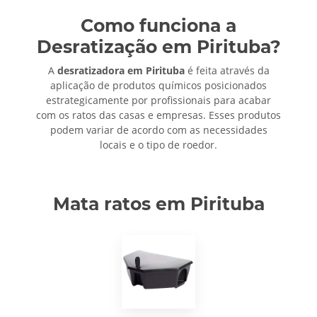
Como funciona a
Desratização em Pirituba?
A
desratizadora em Pirituba
é feita através da
aplicação de produtos químicos posicionados
estrategicamente por profissionais para acabar
com os ratos das casas e empresas. Esses produtos
podem variar de acordo com as necessidades
locais e o tipo de roedor.
Mata ratos em Pirituba