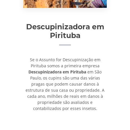
Descupinizadora em
Pirituba
Se o Assunto for Descupinização em
Pirituba somos a primeira empresa
Descupinizadora em Pirituba
em São
Paulo, os cupins são uma das várias
pragas que podem causar danos à
estrutura de sua casa ou propriedade. A
cada ano, milhões de reais em danos à
propriedade são avaliados e
contabilizados por esses insetos.