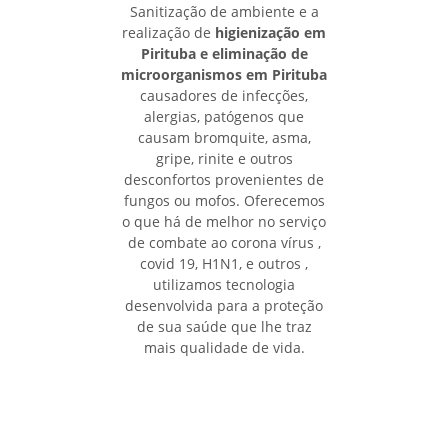
Sanitização de ambiente e a
realização de
higienização em
Pirituba e eliminação de
microorganismos em Pirituba
causadores de infecções,
alergias, patógenos que
causam bromquite, asma,
gripe, rinite e outros
desconfortos provenientes de
fungos ou mofos. Oferecemos
o que há de melhor no serviço
de combate ao corona vírus ,
covid 19, H1N1, e outros ,
utilizamos tecnologia
desenvolvida para a proteção
de sua saúde que lhe traz
mais qualidade de vida.