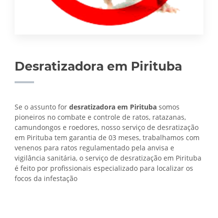
Desratizadora em Pirituba
Se o assunto for
desratizadora em Pirituba
somos
pioneiros no combate e controle de ratos, ratazanas,
camundongos e roedores, nosso serviço de desratização
em Pirituba tem garantia de 03 meses, trabalhamos com
venenos para ratos regulamentado pela anvisa e
vigilância sanitária, o serviço de
desratização em Pirituba
é feito por profissionais especializado para localizar os
focos da infestação