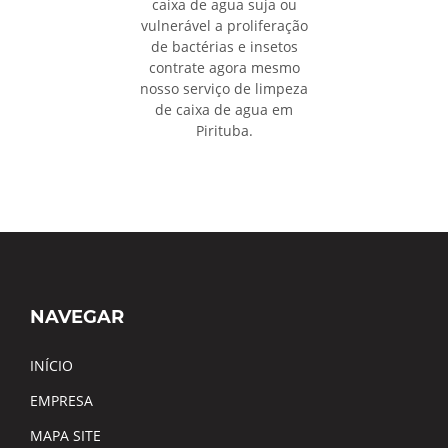
caixa de agua suja ou
vulnerável a proliferação
de bactérias e insetos
contrate agora mesmo
nosso serviço de limpeza
de caixa de agua em
Pirituba.
NAVEGAR
INÍCIO
EMPRESA
MAPA SITE