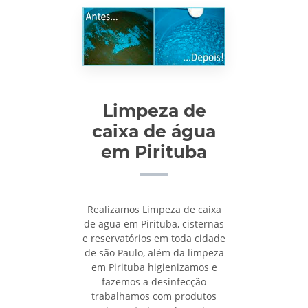
Limpeza de
caixa de água
em Pirituba
Realizamos Limpeza de caixa
de agua em Pirituba, cisternas
e reservatórios em toda cidade
de são Paulo, além da limpeza
em Pirituba higienizamos e
fazemos a desinfecção
trabalhamos com produtos