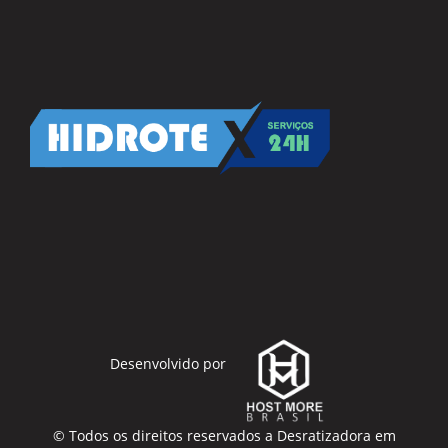
Desenvolvido por
© Todos os direitos reservados a
Desratizadora em