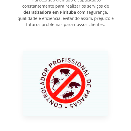
constantemente para realizar os serviços de
desratizadora em Pirituba
com segurança,
qualidade e eficiência, evitando assim, prejuizo e
futuros problemas para nossos clientes.