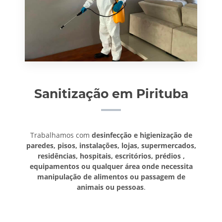
Sanitização em Pirituba
Trabalhamos com
desinfecção e higienização de
paredes, pisos, instalações, lojas, supermercados,
residências, hospitais, escritórios, prédios ,
equipamentos ou qualquer área onde necessita
manipulação de alimentos ou passagem de
animais ou pessoas
.