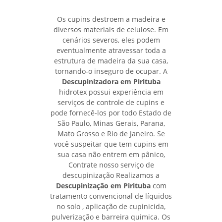
Os cupins destroem a madeira e
diversos materiais de celulose. Em
cenários severos, eles podem
eventualmente atravessar toda a
estrutura de madeira da sua casa,
tornando-o inseguro de ocupar. A
Descupinizadora em Pirituba
hidrotex possui experiência em
serviços de controle de cupins e
pode fornecê-los por todo Estado de
São Paulo, Minas Gerais, Parana,
Mato Grosso e Rio de Janeiro. Se
você suspeitar que tem cupins em
sua casa não entrem em pânico,
Contrate nosso serviço de
descupinização Realizamos a
Descupinização em Pirituba
com
tratamento convencional de líquidos
no solo , aplicação de cupinicida,
pulverização e barreira quimica. Os