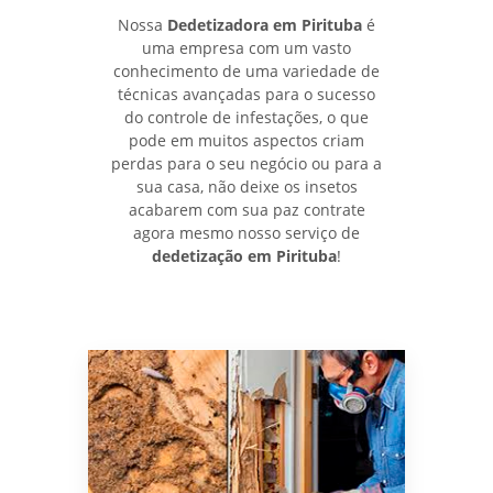
Nossa
Dedetizadora em Pirituba
é
uma empresa com um vasto
conhecimento de uma variedade de
técnicas avançadas para o sucesso
do controle de infestações, o que
pode em muitos aspectos criam
perdas para o seu negócio ou para a
sua casa, não deixe os insetos
acabarem com sua paz contrate
agora mesmo nosso serviço de
dedetização em Pirituba
!