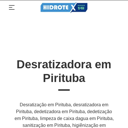
Desratizadora em
Pirituba
Desratização em Pirituba, desratizadora em
Pirituba, dedetizadora em Pirituba, dedetização
em Pirituba, limpeza de caixa dagua em Pirituba,
sanitização em Pirituba, higiênização em