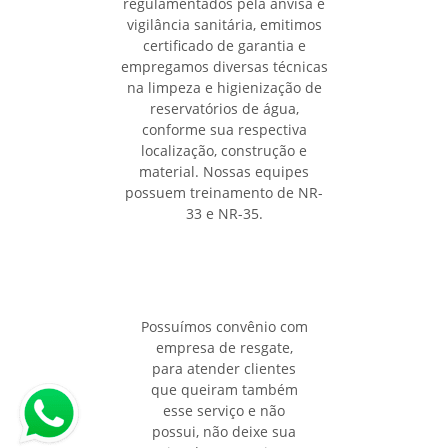
regulamentados pela anvisa e
vigilância sanitária, emitimos
certificado de garantia e
empregamos diversas técnicas
na limpeza e higienização de
reservatórios de água,
conforme sua respectiva
localização, construção e
material. Nossas equipes
possuem treinamento de NR-
33 e NR-35.
Possuímos convênio com
empresa de resgate,
para atender clientes
que queiram também
esse serviço e não
possui, não deixe sua