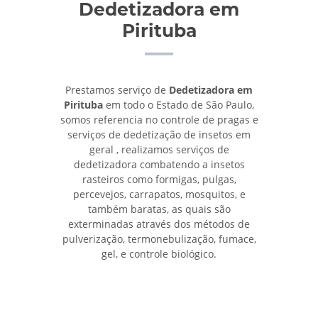
Dedetizadora em
Pirituba
Prestamos serviço de
Dedetizadora em
Pirituba
em todo o Estado de São Paulo,
somos referencia no controle de pragas e
serviços de dedetização de insetos em
geral , realizamos serviços de
dedetizadora combatendo a insetos
rasteiros como formigas, pulgas,
percevejos, carrapatos, mosquitos, e
também baratas, as quais são
exterminadas através dos métodos de
pulverização, termonebulização, fumace,
gel, e controle biológico.