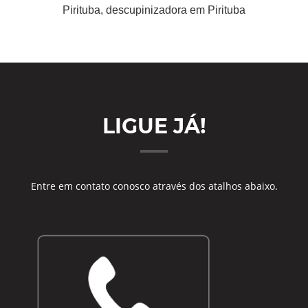
Pirituba, descupinizadora em Pirituba
LIGUE JÁ!
Entre em contato conosco através dos atalhos abaixo.