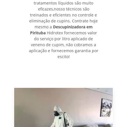
tratamentos líquidos são muito
eficazes,nosso técnicos são
treinados e eficientes no controle e
eliminação de cupins. Contrate hoje
mesmo a
Descupinizadora em
Pirituba
Hidrotex fornecemos valor
do serviço por litro aplicado de
veneno de cupim, não cobramos a
aplicação e fornecemos garantia por
escito!