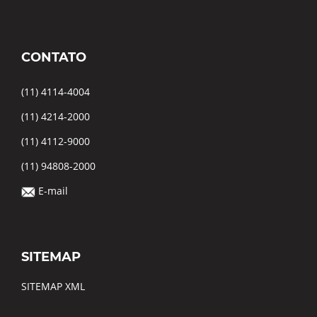
CONTATO
(11) 4114-4004
(11) 4214-2000
(11) 4112-9000
(11) 94808-2000
E-mail
SITEMAP
SITEMAP XML