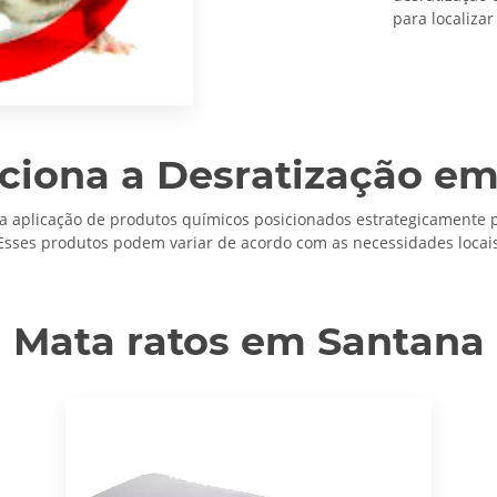
para localizar
ciona a Desratização em
da aplicação de produtos químicos posicionados estrategicamente p
Esses produtos podem variar de acordo com as necessidades locais 
Mata ratos em Santana