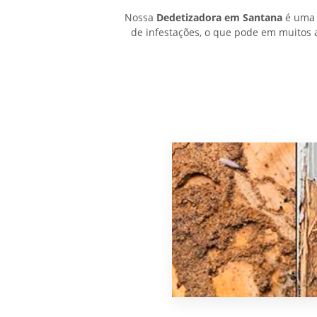
Nossa
Dedetizadora em Santana
é uma 
de infestações, o que pode em muitos 