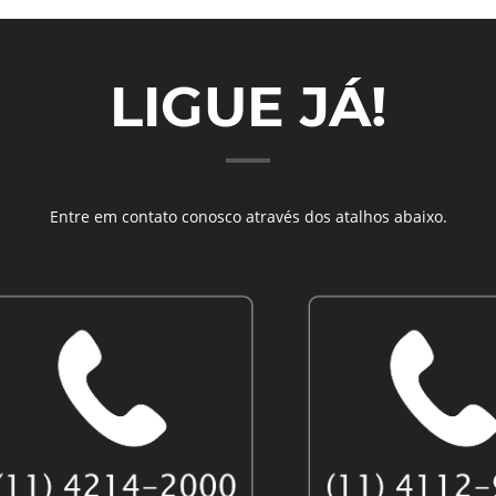
LIGUE JÁ!
Entre em contato conosco através dos atalhos abaixo.