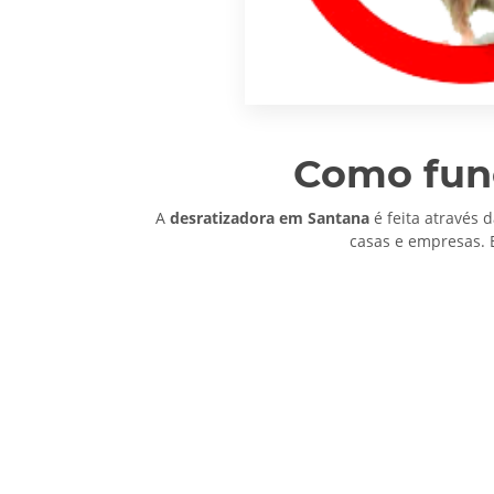
Como fun
A
desratizadora em Santana
é feita através 
casas e empresas. 