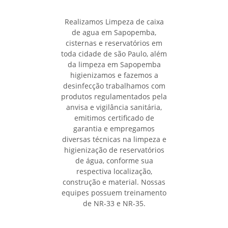
Realizamos Limpeza de caixa
de agua em Sapopemba,
cisternas e reservatórios em
toda cidade de são Paulo, além
da limpeza em Sapopemba
higienizamos e fazemos a
desinfecção trabalhamos com
produtos regulamentados pela
anvisa e vigilância sanitária,
emitimos certificado de
garantia e empregamos
diversas técnicas na limpeza e
higienização de reservatórios
de água, conforme sua
respectiva localização,
construção e material. Nossas
equipes possuem treinamento
de NR-33 e NR-35.