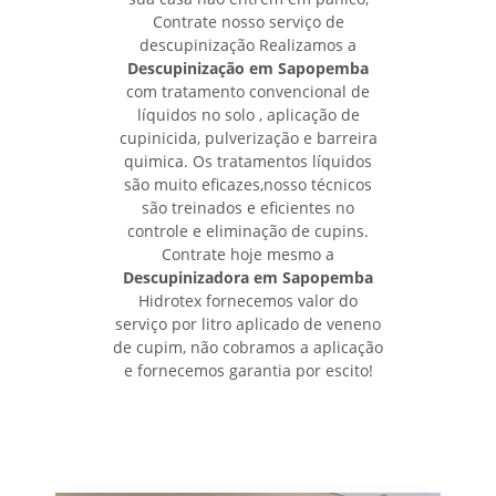
Contrate nosso serviço de
descupinização Realizamos a
Descupinização em Sapopemba
com tratamento convencional de
líquidos no solo , aplicação de
cupinicida, pulverização e barreira
quimica. Os tratamentos líquidos
são muito eficazes,nosso técnicos
são treinados e eficientes no
controle e eliminação de cupins.
Contrate hoje mesmo a
Descupinizadora em Sapopemba
Hidrotex fornecemos valor do
serviço por litro aplicado de veneno
de cupim, não cobramos a aplicação
e fornecemos garantia por escito!