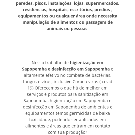
paredes, pisos, instalações, lojas, supermercados,
residências, hospitais, escritórios, prédios ,
equipamentos ou qualquer área onde necessita
manipulação de alimentos ou passagem de
animais ou pessoas
.
Nosso trabalho de
higienização em
Sapopemba e desinfecção em Sapopemba
e
altamente efetivo no combate de bactérias,
fungos e vírus, inclusive Corona vírus ( covid
19) Oferecemos o que há de melhor em
serviços e produtos para sanitização em
Sapopemba, higienização em Sapopemba e
desinfecção em Sapopemba de ambientes e
equipamentos temos germicidas de baixa
toxicidade, podendo ser aplicados em
alimentos e áreas que entram em contato
com sua produção?