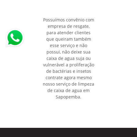
Possuímos convênio com
empresa de resgate,
para atender clientes
que queiram também
esse serviço e não
possui, não deixe sua
caixa de agua suja ou
vulnerável a proliferação
de bactérias e insetos
contrate agora mesmo
nosso serviço de limpeza
de caixa de agua em
Sapopemba.