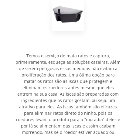
Temos o serviço de mata ratos e captura,
primeiramente, esqueça as soluções caseiras. Além
de serem perigosas essas medidas não evitam a
proliferação dos ratos. Uma ótima opção para
matar os ratos são as iscas que protegem e
eliminam os roedores antes mesmo que eles
entrem na sua casa. As iscas são preparadas com
ingredientes que os ratos gostam, ou seja, um
atrativo para eles. As iscas também são eficazes
para eliminar ratos direto do ninho, pois os
roedores levam o produto para a “moradia” deles e
por lá se alimentam das iscas e assim acabam
morrendo, mas se o roedor estiver acuado ou