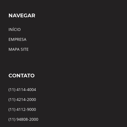
NAVEGAR
INÍCIO
EMPRESA
MAPA SITE
CONTATO
(11) 4114-4004
(11) 4214-2000
(11) 4112-9000
(11) 94808-2000