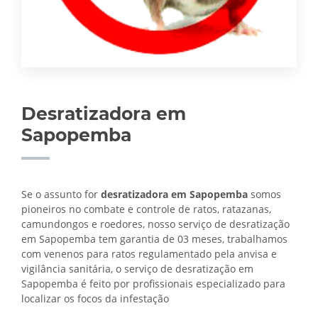
Desratizadora em
Sapopemba
Se o assunto for
desratizadora em Sapopemba
somos
pioneiros no combate e controle de ratos, ratazanas,
camundongos e roedores, nosso serviço de desratização
em Sapopemba tem garantia de 03 meses, trabalhamos
com venenos para ratos regulamentado pela anvisa e
vigilância sanitária, o serviço de
desratização em
Sapopemba é feito por profissionais especializado para
localizar os focos da infestação