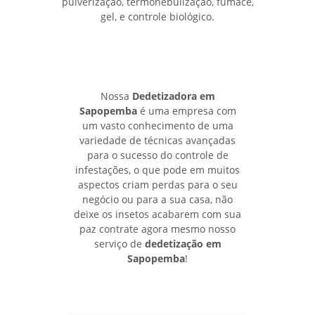
pulverização, termonebulização, fumace,
gel, e controle biológico.
Nossa
Dedetizadora em
Sapopemba
é uma empresa com
um vasto conhecimento de uma
variedade de técnicas avançadas
para o sucesso do controle de
infestações, o que pode em muitos
aspectos criam perdas para o seu
negócio ou para a sua casa, não
deixe os insetos acabarem com sua
paz contrate agora mesmo nosso
serviço de
dedetização em
Sapopemba
!