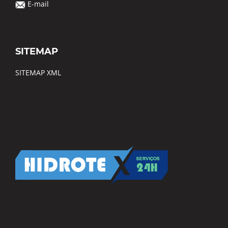
E-mail
SITEMAP
SITEMAP XML