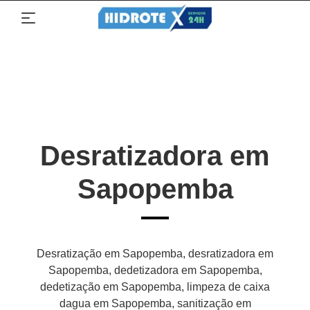
Desratizadora em
Sapopemba
Desratização em Sapopemba, desratizadora em
Sapopemba, dedetizadora em Sapopemba,
dedetização em Sapopemba, limpeza de caixa
dagua em Sapopemba, sanitização em