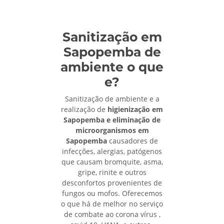
Sanitização em
Sapopemba de
ambiente o que
e?
Sanitização de ambiente e a
realização de
higienização em
Sapopemba e eliminação de
microorganismos em
Sapopemba
causadores de
infecções, alergias, patógenos
que causam bromquite, asma,
gripe, rinite e outros
desconfortos provenientes de
fungos ou mofos. Oferecemos
o que há de melhor no serviço
de combate ao corona vírus ,