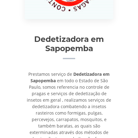
Dedetizadora em
Sapopemba
Prestamos serviço de
Dedetizadora em
Sapopemba
em todo o Estado de São
Paulo, somos referencia no controle de
pragas e serviços de dedetização de
insetos em geral , realizamos serviços de
dedetizadora combatendo a insetos
rasteiros como formigas, pulgas,
percevejos, carrapatos, mosquitos, e
também baratas, as quais são
exterminadas através dos métodos de