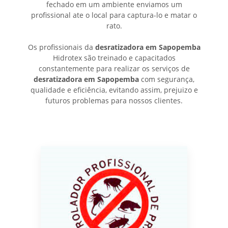
fechado em um ambiente enviamos um
profissional ate o local para captura-lo e matar o
rato.
Os profissionais da
desratizadora em Sapopemba
Hidrotex são treinado e capacitados
constantemente para realizar os serviços de
desratizadora em Sapopemba
com segurança,
qualidade e eficiência, evitando assim, prejuizo e
futuros problemas para nossos clientes.