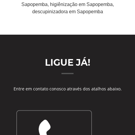
Sapopemba, higiênização em Sapopemba,
descupinizadora em Sapopemba
LIGUE JÁ!
Entre em contato conosco através dos atalhos abaixo.