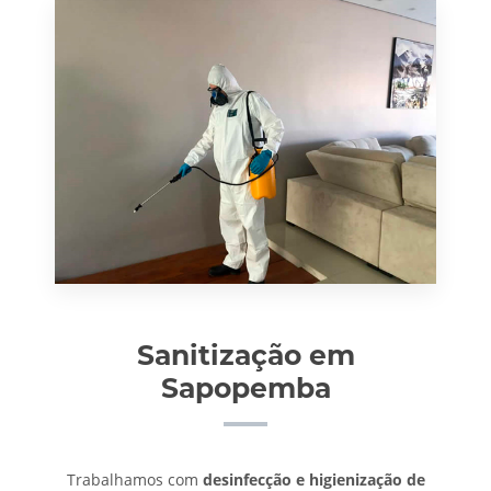
Sanitização em
Sapopemba
Trabalhamos com
desinfecção e higienização de