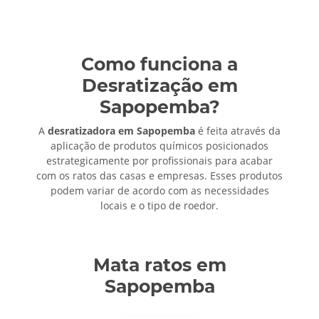
Como funciona a
Desratização em
Sapopemba?
A
desratizadora em Sapopemba
é feita através da
aplicação de produtos químicos posicionados
estrategicamente por profissionais para acabar
com os ratos das casas e empresas. Esses produtos
podem variar de acordo com as necessidades
locais e o tipo de roedor.
Mata ratos em
Sapopemba