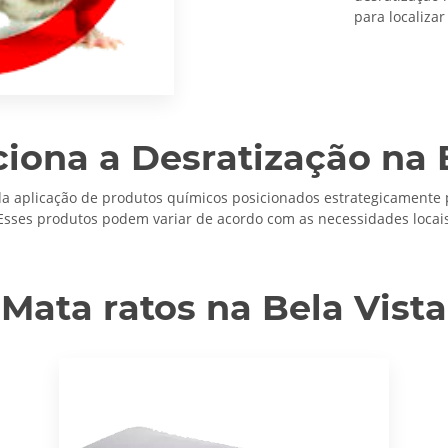
para localizar
iona a Desratização na B
da aplicação de produtos químicos posicionados estrategicamente 
Esses produtos podem variar de acordo com as necessidades locais 
Mata ratos na Bela Vista