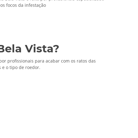
 os focos da infestação
ela Vista?
por profissionais para acabar com os ratos das
e o tipo de roedor.