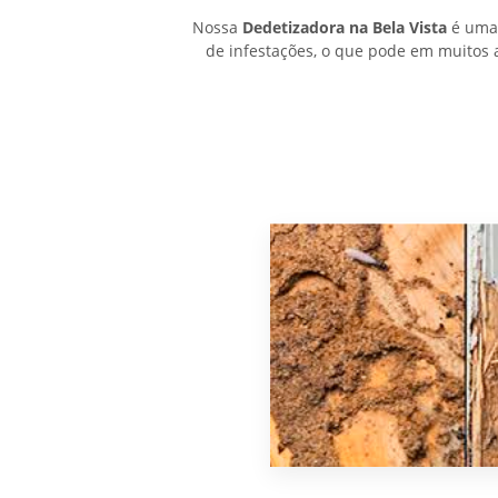
Nossa
Dedetizadora na Bela Vista
é uma 
de infestações, o que pode em muitos 