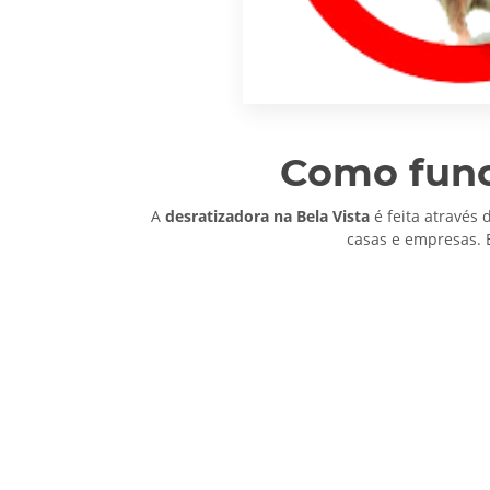
Como func
A
desratizadora na Bela Vista
é feita através 
casas e empresas. 