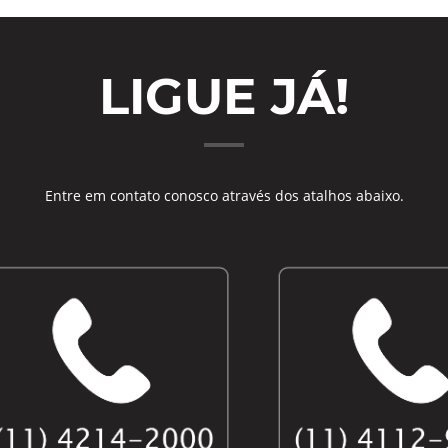
LIGUE JÁ!
Entre em contato conosco através dos atalhos abaixo.