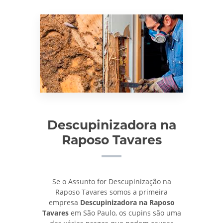
Descupinizadora na
Raposo Tavares
Se o Assunto for Descupinização na
Raposo Tavares somos a primeira
empresa
Descupinizadora na Raposo
Tavares
em São Paulo, os cupins são uma