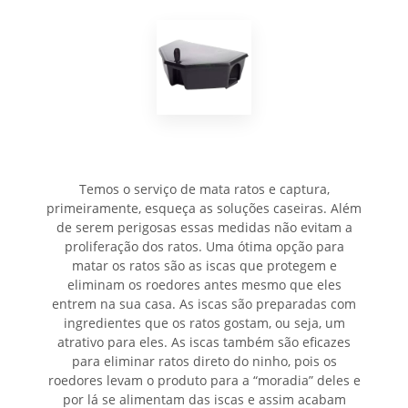
Temos o serviço de mata ratos e captura,
primeiramente, esqueça as soluções caseiras. Além
de serem perigosas essas medidas não evitam a
proliferação dos ratos. Uma ótima opção para
matar os ratos são as iscas que protegem e
eliminam os roedores antes mesmo que eles
entrem na sua casa. As iscas são preparadas com
ingredientes que os ratos gostam, ou seja, um
atrativo para eles. As iscas também são eficazes
para eliminar ratos direto do ninho, pois os
roedores levam o produto para a “moradia” deles e
por lá se alimentam das iscas e assim acabam