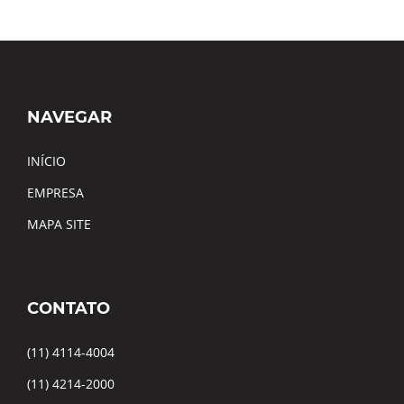
NAVEGAR
INÍCIO
EMPRESA
MAPA SITE
CONTATO
(11) 4114-4004
(11) 4214-2000