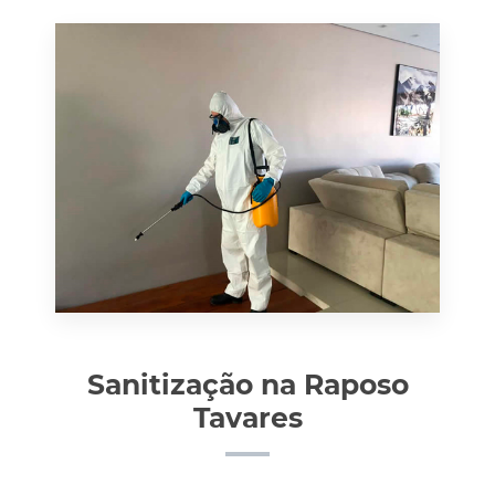
Sanitização na Raposo
Tavares