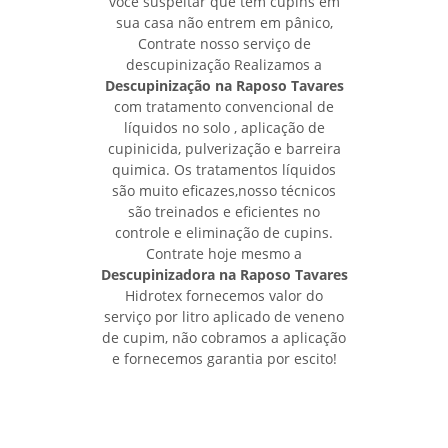
você suspeitar que tem cupins em
sua casa não entrem em pânico,
Contrate nosso serviço de
descupinização Realizamos a
Descupinização na Raposo Tavares
com tratamento convencional de
líquidos no solo , aplicação de
cupinicida, pulverização e barreira
quimica. Os tratamentos líquidos
são muito eficazes,nosso técnicos
são treinados e eficientes no
controle e eliminação de cupins.
Contrate hoje mesmo a
Descupinizadora na Raposo Tavares
Hidrotex fornecemos valor do
serviço por litro aplicado de veneno
de cupim, não cobramos a aplicação
e fornecemos garantia por escito!