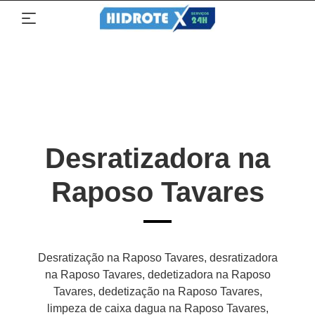
Desratizadora na
Raposo Tavares
Desratização na Raposo Tavares, desratizadora
na Raposo Tavares, dedetizadora na Raposo
Tavares, dedetização na Raposo Tavares,
limpeza de caixa dagua na Raposo Tavares,