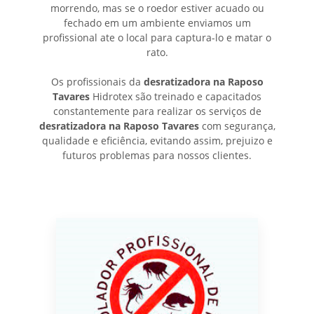
morrendo, mas se o roedor estiver acuado ou
fechado em um ambiente enviamos um
profissional ate o local para captura-lo e matar o
rato.
Os profissionais da
desratizadora na Raposo
Tavares
Hidrotex são treinado e capacitados
constantemente para realizar os serviços de
desratizadora na Raposo Tavares
com segurança,
qualidade e eficiência, evitando assim, prejuizo e
futuros problemas para nossos clientes.