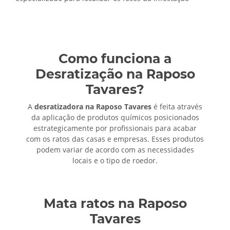
Como funciona a
Desratização na Raposo
Tavares?
A
desratizadora na Raposo Tavares
é feita através
da aplicação de produtos químicos posicionados
estrategicamente por profissionais para acabar
com os ratos das casas e empresas. Esses produtos
podem variar de acordo com as necessidades
locais e o tipo de roedor.
Mata ratos na Raposo
Tavares