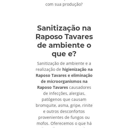
com sua produção?
Sanitização na
Raposo Tavares
de ambiente o
que e?
Sanitização de ambiente e a
realização de
higienização na
Raposo Tavares e eliminação
de microorganismos na
Raposo Tavares
causadores
de infecções, alergias,
patógenos que causam
bromquite, asma, gripe, rinite
e outros desconfortos
provenientes de fungos ou
mofos. Oferecemos o que há