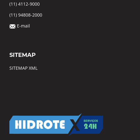
(11) 4112-9000
(11) 94808-2000
E-mail
SITEMAP
SITEMAP XML