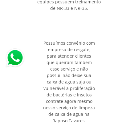
equipes possuem treinamento
de NR-33 e NR-35.
Possuímos convênio com
empresa de resgate,
para atender clientes
que queiram também
esse serviço e não
possui, não deixe sua
caixa de agua suja ou
vulnerável a proliferação
de bactérias e insetos
contrate agora mesmo
nosso serviço de limpeza
de caixa de agua na
Raposo Tavares.