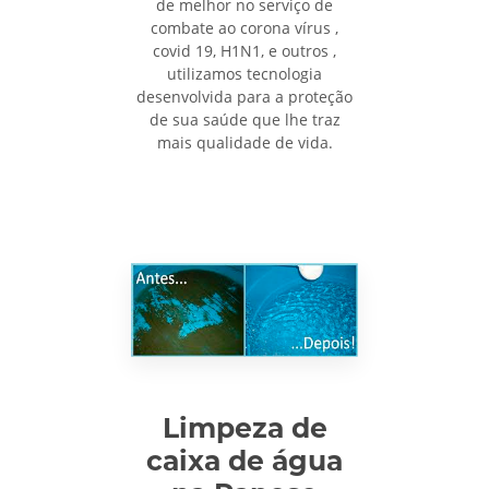
de melhor no serviço de
combate ao corona vírus ,
covid 19, H1N1, e outros ,
utilizamos tecnologia
desenvolvida para a proteção
de sua saúde que lhe traz
mais qualidade de vida.
Limpeza de
caixa de água