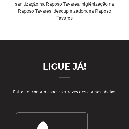
sanitização na Raposo Tavares, higiênização na
Raposo Tavares, descupinizadora na Raposo
Tavares
LIGUE JÁ!
Entre em contato conosco através dos atalhos abaixo.