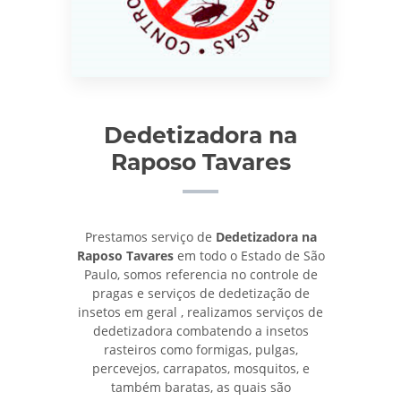
Dedetizadora na
Raposo Tavares
Prestamos serviço de
Dedetizadora na
Raposo Tavares
em todo o Estado de São
Paulo, somos referencia no controle de
pragas e serviços de dedetização de
insetos em geral , realizamos serviços de
dedetizadora combatendo a insetos
rasteiros como formigas, pulgas,
percevejos, carrapatos, mosquitos, e
também baratas, as quais são