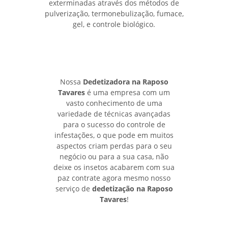
exterminadas através dos métodos de
pulverização, termonebulização, fumace,
gel, e controle biológico.
Nossa
Dedetizadora na Raposo
Tavares
é uma empresa com um
vasto conhecimento de uma
variedade de técnicas avançadas
para o sucesso do controle de
infestações, o que pode em muitos
aspectos criam perdas para o seu
negócio ou para a sua casa, não
deixe os insetos acabarem com sua
paz contrate agora mesmo nosso
serviço de
dedetização na Raposo
Tavares
!