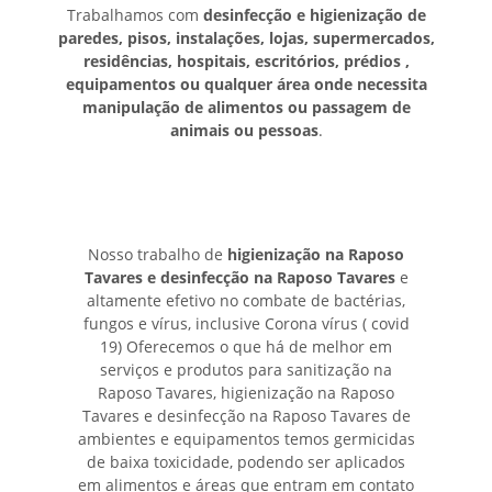
Trabalhamos com
desinfecção e higienização de
paredes, pisos, instalações, lojas, supermercados,
residências, hospitais, escritórios, prédios ,
equipamentos ou qualquer área onde necessita
manipulação de alimentos ou passagem de
animais ou pessoas
.
Nosso trabalho de
higienização na Raposo
Tavares e desinfecção na Raposo Tavares
e
altamente efetivo no combate de bactérias,
fungos e vírus, inclusive Corona vírus ( covid
19) Oferecemos o que há de melhor em
serviços e produtos para sanitização na
Raposo Tavares, higienização na Raposo
Tavares e desinfecção na Raposo Tavares de
ambientes e equipamentos temos germicidas
de baixa toxicidade, podendo ser aplicados
em alimentos e áreas que entram em contato