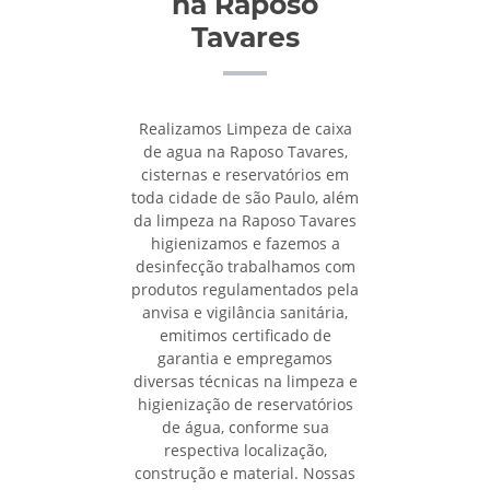
na Raposo
Tavares
Realizamos Limpeza de caixa
de agua na Raposo Tavares,
cisternas e reservatórios em
toda cidade de são Paulo, além
da limpeza na Raposo Tavares
higienizamos e fazemos a
desinfecção trabalhamos com
produtos regulamentados pela
anvisa e vigilância sanitária,
emitimos certificado de
garantia e empregamos
diversas técnicas na limpeza e
higienização de reservatórios
de água, conforme sua
respectiva localização,
construção e material. Nossas