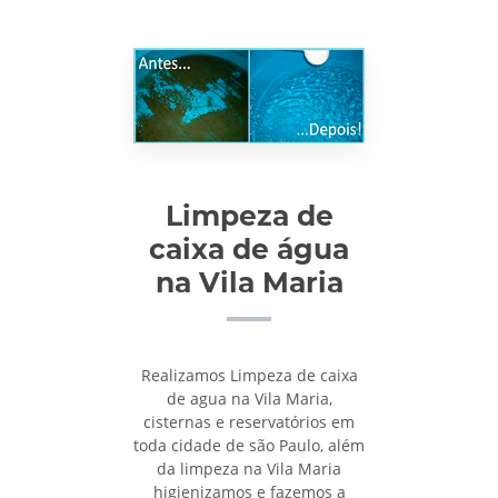
Limpeza de
caixa de água
na Vila Maria
Realizamos Limpeza de caixa
de agua na Vila Maria,
cisternas e reservatórios em
toda cidade de são Paulo, além
da limpeza na Vila Maria
higienizamos e fazemos a