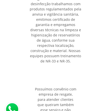
desinfecção trabalhamos com
produtos regulamentados pela
anvisa e vigilância sanitária,
emitimos certificado de
garantia e empregamos
diversas técnicas na limpeza e
higienização de reservatórios
de água, conforme sua
respectiva localização,
construção e material. Nossas
equipes possuem treinamento
de NR-33 e NR-35.
Possuímos convênio com
empresa de resgate,
para atender clientes
que queiram também
esse serviço e não