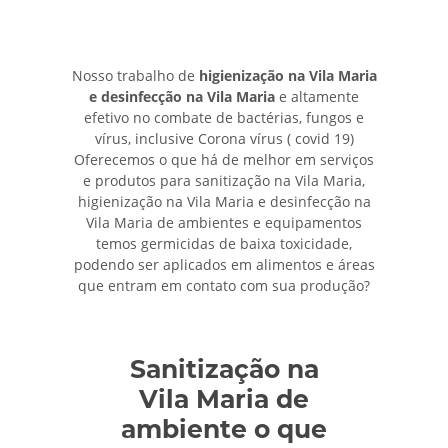
Nosso trabalho de
higienização na Vila Maria
e desinfecção na Vila Maria
e altamente
efetivo no combate de bactérias, fungos e
vírus, inclusive Corona vírus ( covid 19)
Oferecemos o que há de melhor em serviços
e produtos para sanitização na Vila Maria,
higienização na Vila Maria e desinfecção na
Vila Maria de ambientes e equipamentos
temos germicidas de baixa toxicidade,
podendo ser aplicados em alimentos e áreas
que entram em contato com sua produção?
Sanitização na
Vila Maria de
ambiente o que