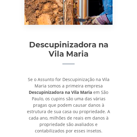
Descupinizadora na
Vila Maria
Se o Assunto for Descupinização na Vila
Maria somos a primeira empresa
Descupinizadora na Vila Maria
em São
Paulo, os cupins são uma das várias
pragas que podem causar danos à
estrutura de sua casa ou propriedade. A
cada ano, milhões de reais em danos à
propriedade são avaliados e
contabilizados por esses insetos.