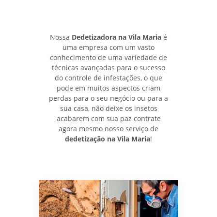
Nossa
Dedetizadora na Vila Maria
é
uma empresa com um vasto
conhecimento de uma variedade de
técnicas avançadas para o sucesso
do controle de infestações, o que
pode em muitos aspectos criam
perdas para o seu negócio ou para a
sua casa, não deixe os insetos
acabarem com sua paz contrate
agora mesmo nosso serviço de
dedetização na Vila Maria
!