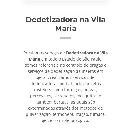
Dedetizadora na Vila
Maria
Prestamos serviço de
Dedetizadora na Vila
Maria
em todo o Estado de São Paulo,
somos referencia no controle de pragas e
serviços de dedetização de insetos em
geral , realizamos serviços de
dedetizadora combatendo a insetos
rasteiros como formigas, pulgas,
percevejos, carrapatos, mosquitos, e
também baratas, as quais são
exterminadas através dos métodos de
pulverização, termonebulização, fumace,
gel, e controle biológico.