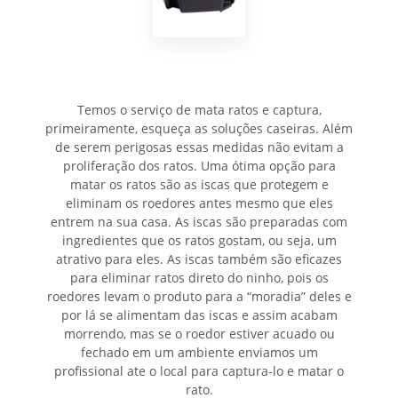
Temos o serviço de mata ratos e captura,
primeiramente, esqueça as soluções caseiras. Além
de serem perigosas essas medidas não evitam a
proliferação dos ratos. Uma ótima opção para
matar os ratos são as iscas que protegem e
eliminam os roedores antes mesmo que eles
entrem na sua casa. As iscas são preparadas com
ingredientes que os ratos gostam, ou seja, um
atrativo para eles. As iscas também são eficazes
para eliminar ratos direto do ninho, pois os
roedores levam o produto para a “moradia” deles e
por lá se alimentam das iscas e assim acabam
morrendo, mas se o roedor estiver acuado ou
fechado em um ambiente enviamos um
profissional ate o local para captura-lo e matar o
rato.