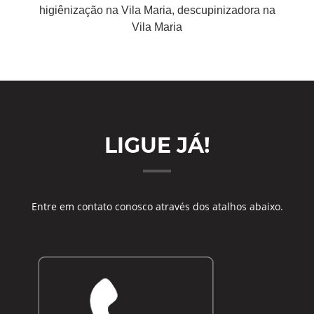
higiênização na Vila Maria, descupinizadora na
Vila Maria
LIGUE JÁ!
Entre em contato conosco através dos atalhos abaixo.