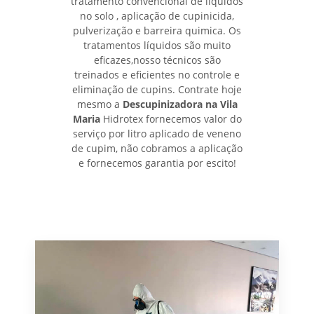
tratamento convencional de líquidos
no solo , aplicação de cupinicida,
pulverização e barreira quimica. Os
tratamentos líquidos são muito
eficazes,nosso técnicos são
treinados e eficientes no controle e
eliminação de cupins. Contrate hoje
mesmo a
Descupinizadora na Vila
Maria
Hidrotex fornecemos valor do
serviço por litro aplicado de veneno
de cupim, não cobramos a aplicação
e fornecemos garantia por escito!