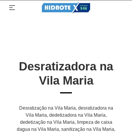
Desratizadora na
Vila Maria
Desratização na Vila Maria, desratizadora na
Vila Maria, dedetizadora na Vila Maria,
dedetização na Vila Maria, limpeza de caixa
dagua na Vila Maria, sanitização na Vila Maria,