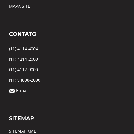
MAPA SITE
CONTATO
(11) 4114-4004
(11) 4214-2000
(11) 4112-9000
(11) 94808-2000
E-mail
SITEMAP
SITEMAP XML