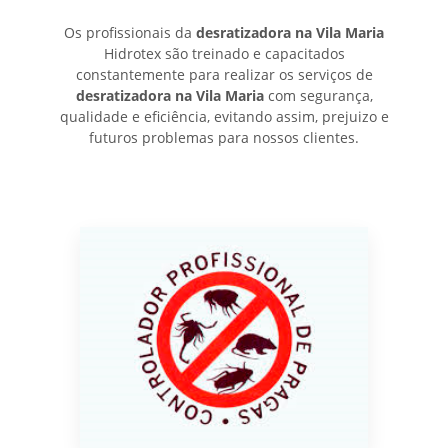
Os profissionais da
desratizadora na Vila Maria
Hidrotex são treinado e capacitados
constantemente para realizar os serviços de
desratizadora na Vila Maria
com segurança,
qualidade e eficiência, evitando assim, prejuizo e
futuros problemas para nossos clientes.