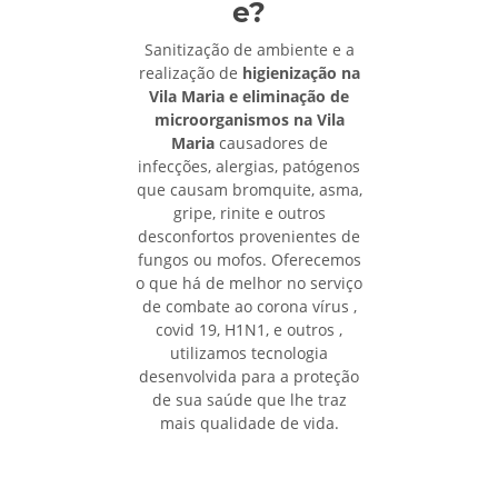
e?
Sanitização de ambiente e a
realização de
higienização na
Vila Maria e eliminação de
microorganismos na Vila
Maria
causadores de
infecções, alergias, patógenos
que causam bromquite, asma,
gripe, rinite e outros
desconfortos provenientes de
fungos ou mofos. Oferecemos
o que há de melhor no serviço
de combate ao corona vírus ,
covid 19, H1N1, e outros ,
utilizamos tecnologia
desenvolvida para a proteção
de sua saúde que lhe traz
mais qualidade de vida.