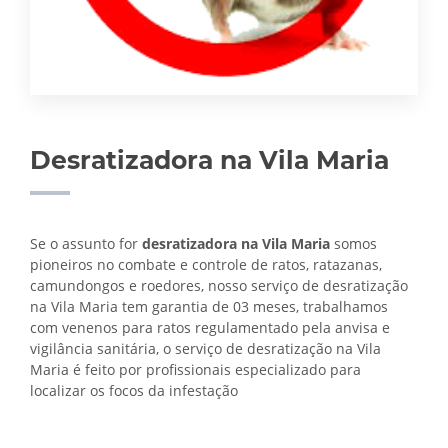
Desratizadora na Vila Maria
Se o assunto for
desratizadora na Vila Maria
somos
pioneiros no combate e controle de ratos, ratazanas,
camundongos e roedores, nosso serviço de desratização
na Vila Maria tem garantia de 03 meses, trabalhamos
com venenos para ratos regulamentado pela anvisa e
vigilância sanitária, o serviço de
desratização na Vila
Maria é feito por profissionais especializado para
localizar os focos da infestação