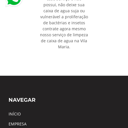
possui, não deixe sua
caixa de agua suja ou
vulnerável a proliferação
de bactérias e insetos
contrate agora mesmo
nosso serviço de limpeza
de caixa de agua na Vila
Maria.
NAVEGAR
INÍCIO
EMPRESA