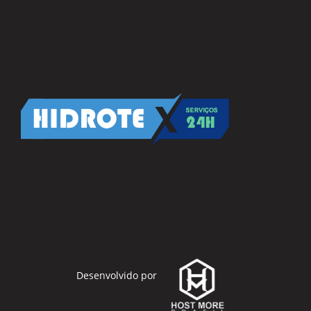
Desenvolvido por