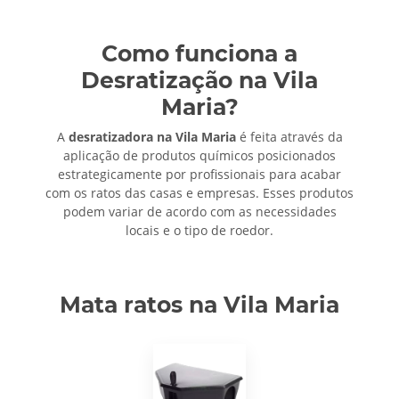
Como funciona a
Desratização na Vila
Maria?
A
desratizadora na Vila Maria
é feita através da
aplicação de produtos químicos posicionados
estrategicamente por profissionais para acabar
com os ratos das casas e empresas. Esses produtos
podem variar de acordo com as necessidades
locais e o tipo de roedor.
Mata ratos na Vila Maria