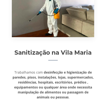
Sanitização na Vila Maria
Trabalhamos com
desinfecção e higienização de
paredes, pisos, instalações, lojas, supermercados,
residências, hospitais, escritórios, prédios ,
equipamentos ou qualquer área onde necessita
manipulação de alimentos ou passagem de
animais ou pessoas
.