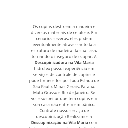
Os cupins destroem a madeira e
diversos materiais de celulose. Em
cenários severos, eles podem
eventualmente atravessar toda a
estrutura de madeira da sua casa,
tornando-o inseguro de ocupar. A
Descupinizadora na Vila Maria
hidrotex possui experiência em
serviços de controle de cupins e
pode fornecê-los por todo Estado de
São Paulo, Minas Gerais, Parana,
Mato Grosso e Rio de Janeiro. Se
você suspeitar que tem cupins em
sua casa não entrem em pânico,
Contrate nosso serviço de
descupinização Realizamos a
Descupinização na Vila Maria
com