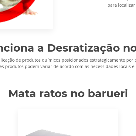
para localizar
ciona a Desratização no
plicação de produtos químicos posicionados estrategicamente por p
es produtos podem variar de acordo com as necessidades locais e o
Mata ratos no barueri