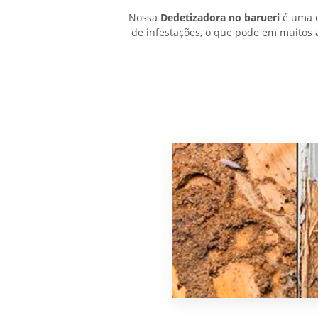
Nossa
Dedetizadora no barueri
é uma e
de infestações, o que pode em muitos 