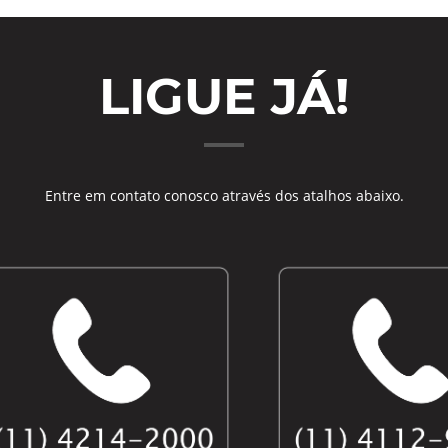
LIGUE JÁ!
Entre em contato conosco através dos atalhos abaixo.