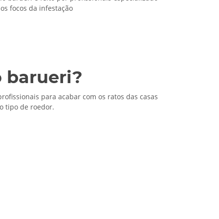
 os focos da infestação
 barueri?
rofissionais para acabar com os ratos das casas
 tipo de roedor.