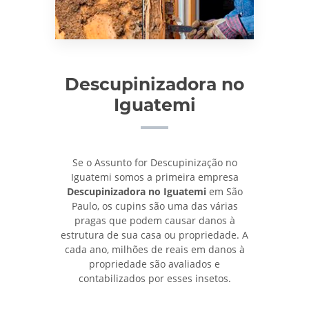
Descupinizadora no
Iguatemi
Se o Assunto for Descupinização no
Iguatemi somos a primeira empresa
Descupinizadora no Iguatemi
em São
Paulo, os cupins são uma das várias
pragas que podem causar danos à
estrutura de sua casa ou propriedade. A
cada ano, milhões de reais em danos à
propriedade são avaliados e
contabilizados por esses insetos.