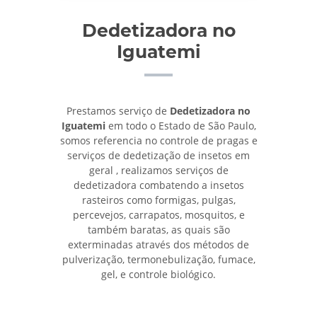
Dedetizadora no
Iguatemi
Prestamos serviço de
Dedetizadora no
Iguatemi
em todo o Estado de São Paulo,
somos referencia no controle de pragas e
serviços de dedetização de insetos em
geral , realizamos serviços de
dedetizadora combatendo a insetos
rasteiros como formigas, pulgas,
percevejos, carrapatos, mosquitos, e
também baratas, as quais são
exterminadas através dos métodos de
pulverização, termonebulização, fumace,
gel, e controle biológico.