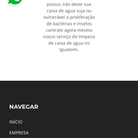
possui, não deixe sua
caixa de agua suja ou
vulnerável a proliferação
de bactérias e insetos
contrate agora mesmo
nosso serviço de limpeza
de caixa de agua no
Iguatemi.
NAVEGAR
INÍCIO
EMPRESA