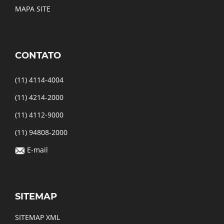
MAPA SITE
CONTATO
(11) 4114-4004
(11) 4214-2000
(11) 4112-9000
(11) 94808-2000
E-mail
SITEMAP
SITEMAP XML