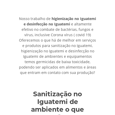
Nosso trabalho de
higienização no Iguatemi
e desinfecção no Iguatemi
e altamente
efetivo no combate de bactérias, fungos e
vírus, inclusive Corona vírus ( covid 19)
Oferecemos o que há de melhor em serviços
e produtos para sanitização no Iguatemi,
higienização no Iguatemi e desinfecção no
Iguatemi de ambientes e equipamentos
temos germicidas de baixa toxicidade,
podendo ser aplicados em alimentos e áreas
que entram em contato com sua produção?
Sanitização no
Iguatemi de
ambiente o que