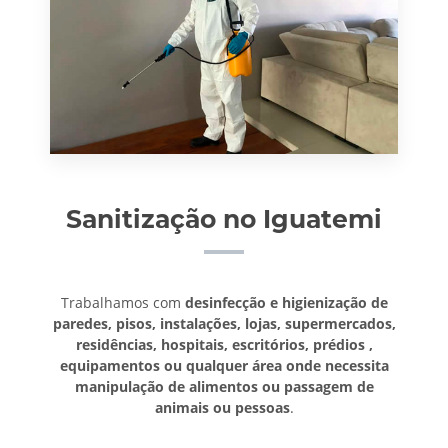
Sanitização no Iguatemi
Trabalhamos com
desinfecção e higienização de
paredes, pisos, instalações, lojas, supermercados,
residências, hospitais, escritórios, prédios ,
equipamentos ou qualquer área onde necessita
manipulação de alimentos ou passagem de
animais ou pessoas
.