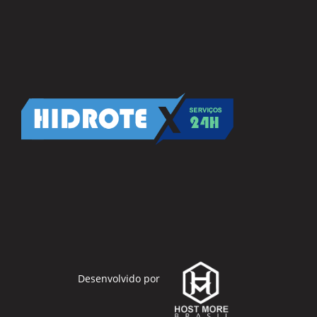
Desenvolvido por