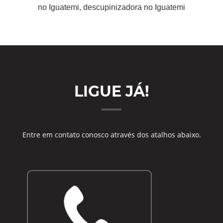
no Iguatemi, descupinizadora no Iguatemi
LIGUE JÁ!
Entre em contato conosco através dos atalhos abaixo.