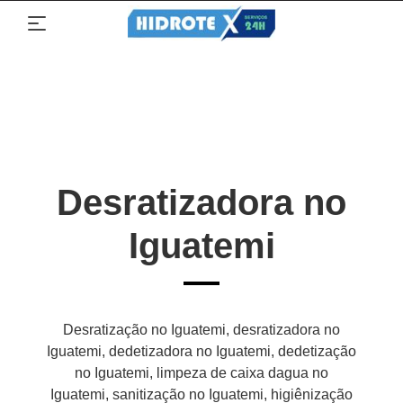
Desratizadora no
Iguatemi
Desratização no Iguatemi, desratizadora no
Iguatemi, dedetizadora no Iguatemi, dedetização
no Iguatemi, limpeza de caixa dagua no
Iguatemi, sanitização no Iguatemi, higiênização