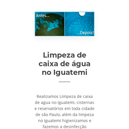
Limpeza de
caixa de água
no Iguatemi
Realizamos Limpeza de caixa
de agua no Iguatemi, cisternas
e reservatórios em toda cidade
de são Paulo, além da limpeza
no Iguatemi higienizamos e
fazemos a desinfecção