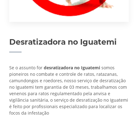
Desratizadora no Iguatemi
Se o assunto for
desratizadora no Iguatemi
somos
pioneiros no combate e controle de ratos, ratazanas,
camundongos e roedores, nosso serviço de desratização
no Iguatemi tem garantia de 03 meses, trabalhamos com
venenos para ratos regulamentado pela anvisa e
vigilância sanitária, o serviço de
desratização no Iguatemi
é feito por profissionais especializado para localizar os
focos da infestação