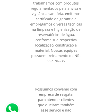
trabalhamos com produtos
regulamentados pela anvisa e
vigilância sanitária, emitimos
certificado de garantia e
empregamos diversas técnicas
na limpeza e higienização de
reservatórios de água,
conforme sua respectiva
localização, construção e
material. Nossas equipes
possuem treinamento de NR-
33 e NR-35.
Possuímos convênio com
empresa de resgate,
para atender clientes
que queiram também
esse serviço e não