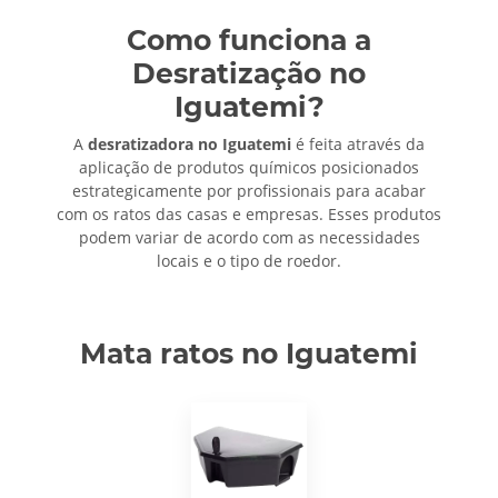
Como funciona a
Desratização no
Iguatemi?
A
desratizadora no Iguatemi
é feita através da
aplicação de produtos químicos posicionados
estrategicamente por profissionais para acabar
com os ratos das casas e empresas. Esses produtos
podem variar de acordo com as necessidades
locais e o tipo de roedor.
Mata ratos no Iguatemi