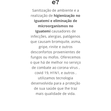
e?
Sanitização de ambiente e a
realização de
higienização no
Iguatemi e eliminação de
microorganismos no
Iguatemi
causadores de
infecções, alergias, patógenos
que causam bromquite, asma,
gripe, rinite e outros
desconfortos provenientes de
fungos ou mofos. Oferecemos
o que há de melhor no serviço
de combate ao corona vírus ,
covid 19, H1N1, e outros ,
utilizamos tecnologia
desenvolvida para a proteção
de sua saúde que lhe traz
mais qualidade de vida.