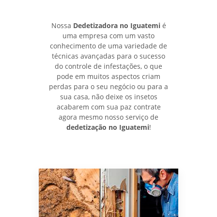
Nossa
Dedetizadora no Iguatemi
é
uma empresa com um vasto
conhecimento de uma variedade de
técnicas avançadas para o sucesso
do controle de infestações, o que
pode em muitos aspectos criam
perdas para o seu negócio ou para a
sua casa, não deixe os insetos
acabarem com sua paz contrate
agora mesmo nosso serviço de
dedetização no Iguatemi
!