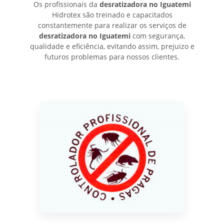
Os profissionais da
desratizadora no Iguatemi
Hidrotex são treinado e capacitados
constantemente para realizar os serviços de
desratizadora no Iguatemi
com segurança,
qualidade e eficiência, evitando assim, prejuizo e
futuros problemas para nossos clientes.