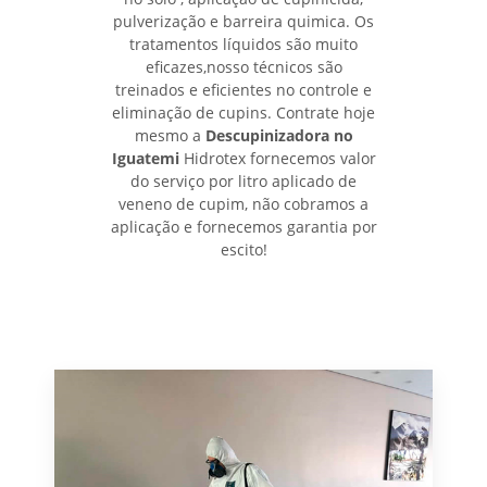
pulverização e barreira quimica. Os
tratamentos líquidos são muito
eficazes,nosso técnicos são
treinados e eficientes no controle e
eliminação de cupins. Contrate hoje
mesmo a
Descupinizadora no
Iguatemi
Hidrotex fornecemos valor
do serviço por litro aplicado de
veneno de cupim, não cobramos a
aplicação e fornecemos garantia por
escito!