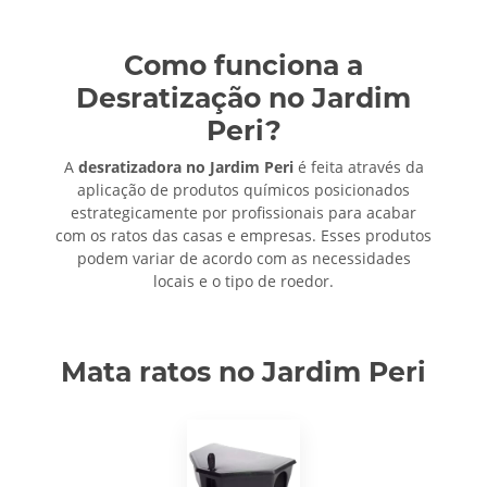
Como funciona a
Desratização no Jardim
Peri?
A
desratizadora no Jardim Peri
é feita através da
aplicação de produtos químicos posicionados
estrategicamente por profissionais para acabar
com os ratos das casas e empresas. Esses produtos
podem variar de acordo com as necessidades
locais e o tipo de roedor.
Mata ratos no Jardim Peri