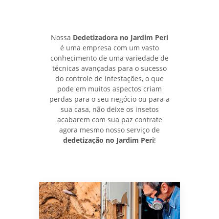
Nossa
Dedetizadora no Jardim Peri
é uma empresa com um vasto
conhecimento de uma variedade de
técnicas avançadas para o sucesso
do controle de infestações, o que
pode em muitos aspectos criam
perdas para o seu negócio ou para a
sua casa, não deixe os insetos
acabarem com sua paz contrate
agora mesmo nosso serviço de
dedetização no Jardim Peri
!