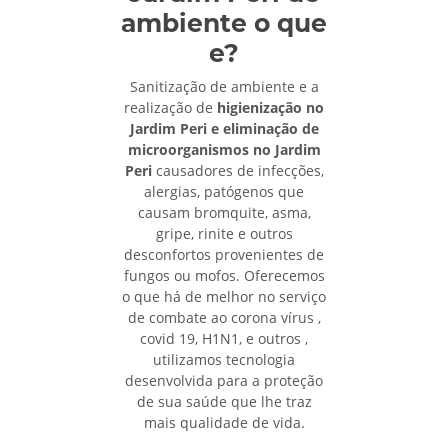
ambiente o que
e?
Sanitização de ambiente e a
realização de
higienização no
Jardim Peri e eliminação de
microorganismos no Jardim
Peri
causadores de infecções,
alergias, patógenos que
causam bromquite, asma,
gripe, rinite e outros
desconfortos provenientes de
fungos ou mofos. Oferecemos
o que há de melhor no serviço
de combate ao corona vírus ,
covid 19, H1N1, e outros ,
utilizamos tecnologia
desenvolvida para a proteção
de sua saúde que lhe traz
mais qualidade de vida.