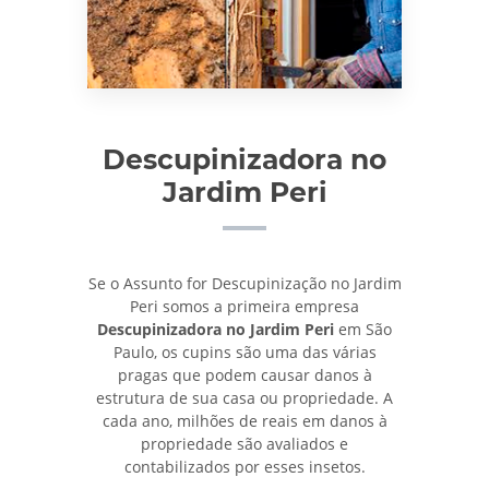
Descupinizadora no
Jardim Peri
Se o Assunto for Descupinização no Jardim
Peri somos a primeira empresa
Descupinizadora no Jardim Peri
em São
Paulo, os cupins são uma das várias
pragas que podem causar danos à
estrutura de sua casa ou propriedade. A
cada ano, milhões de reais em danos à
propriedade são avaliados e
contabilizados por esses insetos.