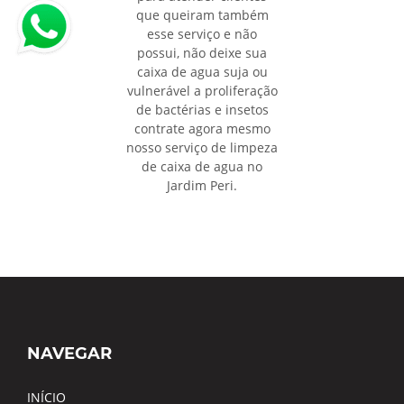
que queiram também
esse serviço e não
possui, não deixe sua
caixa de agua suja ou
vulnerável a proliferação
de bactérias e insetos
contrate agora mesmo
nosso serviço de limpeza
de caixa de agua no
Jardim Peri.
NAVEGAR
INÍCIO