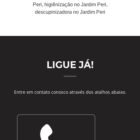
Peri, higiênização no Jardim Peri,
descupinizadora no Jardim Peri
LIGUE JÁ!
Entre em contato conosco através dos atalhos abaixo.