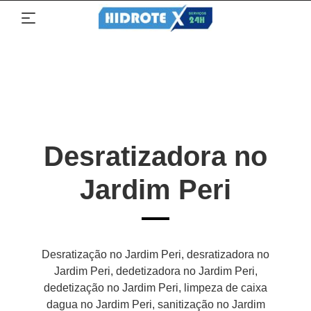
Desratizadora no
Jardim Peri
Desratização no Jardim Peri, desratizadora no
Jardim Peri, dedetizadora no Jardim Peri,
dedetização no Jardim Peri, limpeza de caixa
dagua no Jardim Peri, sanitização no Jardim