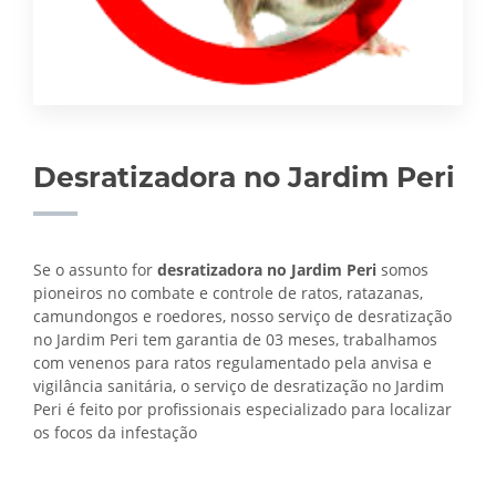
Desratizadora no Jardim Peri
Se o assunto for
desratizadora no Jardim Peri
somos
pioneiros no combate e controle de ratos, ratazanas,
camundongos e roedores, nosso serviço de desratização
no Jardim Peri tem garantia de 03 meses, trabalhamos
com venenos para ratos regulamentado pela anvisa e
vigilância sanitária, o serviço de
desratização no Jardim
Peri é feito por profissionais especializado para localizar
os focos da infestação