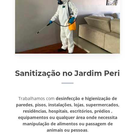
Sanitização no Jardim Peri
Trabalhamos com
desinfecção e higienização de
paredes, pisos, instalações, lojas, supermercados,
residências, hospitais, escritórios, prédios ,
equipamentos ou qualquer área onde necessita
manipulação de alimentos ou passagem de
animais ou pessoas
.