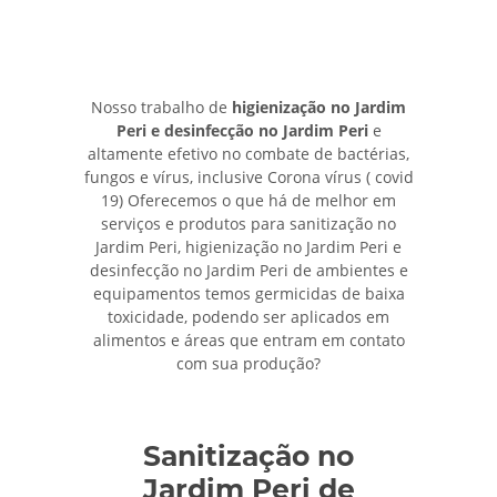
Nosso trabalho de
higienização no Jardim
Peri e desinfecção no Jardim Peri
e
altamente efetivo no combate de bactérias,
fungos e vírus, inclusive Corona vírus ( covid
19) Oferecemos o que há de melhor em
serviços e produtos para sanitização no
Jardim Peri, higienização no Jardim Peri e
desinfecção no Jardim Peri de ambientes e
equipamentos temos germicidas de baixa
toxicidade, podendo ser aplicados em
alimentos e áreas que entram em contato
com sua produção?
Sanitização no
Jardim Peri de