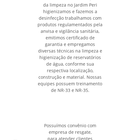
da limpeza no Jardim Peri
higienizamos e fazemos a
desinfecção trabalhamos com
produtos regulamentados pela
anvisa e vigilância sanitária,
emitimos certificado de
garantia e empregamos
diversas técnicas na limpeza e
higienização de reservatórios
de água, conforme sua
respectiva localização,
construção e material. Nossas
equipes possuem treinamento
de NR-33 e NR-35.
Possuímos convênio com
empresa de resgate,
para atender clientes