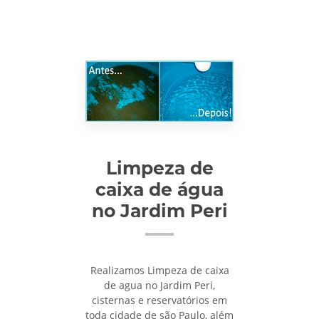
Limpeza de
caixa de água
no Jardim Peri
Realizamos Limpeza de caixa
de agua no Jardim Peri,
cisternas e reservatórios em
toda cidade de são Paulo, além