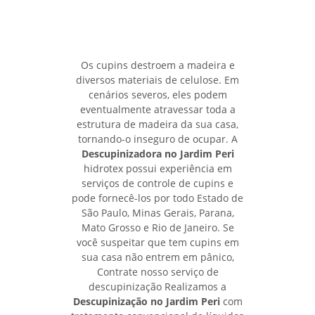
Os cupins destroem a madeira e
diversos materiais de celulose. Em
cenários severos, eles podem
eventualmente atravessar toda a
estrutura de madeira da sua casa,
tornando-o inseguro de ocupar. A
Descupinizadora no Jardim Peri
hidrotex possui experiência em
serviços de controle de cupins e
pode fornecê-los por todo Estado de
São Paulo, Minas Gerais, Parana,
Mato Grosso e Rio de Janeiro. Se
você suspeitar que tem cupins em
sua casa não entrem em pânico,
Contrate nosso serviço de
descupinização Realizamos a
Descupinização no Jardim Peri
com