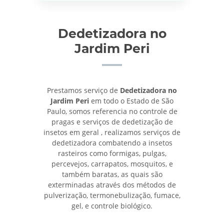
Dedetizadora no
Jardim Peri
Prestamos serviço de
Dedetizadora no
Jardim Peri
em todo o Estado de São
Paulo, somos referencia no controle de
pragas e serviços de dedetização de
insetos em geral , realizamos serviços de
dedetizadora combatendo a insetos
rasteiros como formigas, pulgas,
percevejos, carrapatos, mosquitos, e
também baratas, as quais são
exterminadas através dos métodos de
pulverização, termonebulização, fumace,
gel, e controle biológico.