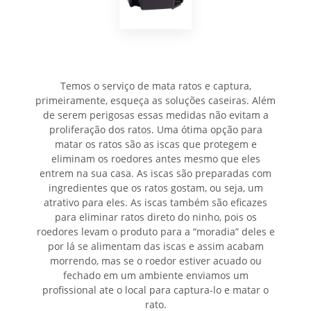
Temos o serviço de mata ratos e captura,
primeiramente, esqueça as soluções caseiras. Além
de serem perigosas essas medidas não evitam a
proliferação dos ratos. Uma ótima opção para
matar os ratos são as iscas que protegem e
eliminam os roedores antes mesmo que eles
entrem na sua casa. As iscas são preparadas com
ingredientes que os ratos gostam, ou seja, um
atrativo para eles. As iscas também são eficazes
para eliminar ratos direto do ninho, pois os
roedores levam o produto para a “moradia” deles e
por lá se alimentam das iscas e assim acabam
morrendo, mas se o roedor estiver acuado ou
fechado em um ambiente enviamos um
profissional ate o local para captura-lo e matar o
rato.