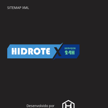
SITEMAP XML
Desenvolvido por