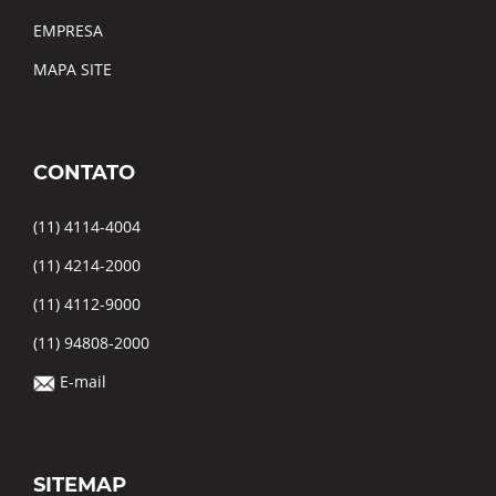
EMPRESA
MAPA SITE
CONTATO
(11) 4114-4004
(11) 4214-2000
(11) 4112-9000
(11) 94808-2000
E-mail
SITEMAP