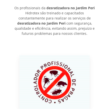
Os profissionais da
desratizadora no Jardim Peri
Hidrotex são treinado e capacitados
constantemente para realizar os serviços de
desratizadora no Jardim Peri
com segurança,
qualidade e eficiência, evitando assim, prejuizo e
futuros problemas para nossos clientes.