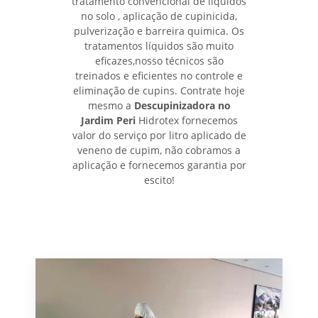
tratamento convencional de líquidos
no solo , aplicação de cupinicida,
pulverização e barreira quimica. Os
tratamentos líquidos são muito
eficazes,nosso técnicos são
treinados e eficientes no controle e
eliminação de cupins. Contrate hoje
mesmo a
Descupinizadora no
Jardim Peri
Hidrotex fornecemos
valor do serviço por litro aplicado de
veneno de cupim, não cobramos a
aplicação e fornecemos garantia por
escito!