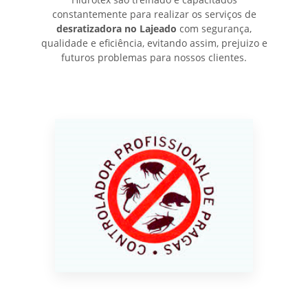
constantemente para realizar os serviços de
desratizadora no Lajeado
com segurança,
qualidade e eficiência, evitando assim, prejuizo e
futuros problemas para nossos clientes.