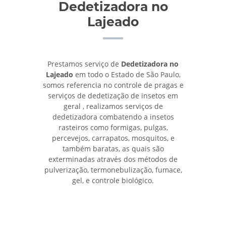
Dedetizadora no
Lajeado
Prestamos serviço de
Dedetizadora no
Lajeado
em todo o Estado de São Paulo,
somos referencia no controle de pragas e
serviços de dedetização de insetos em
geral , realizamos serviços de
dedetizadora combatendo a insetos
rasteiros como formigas, pulgas,
percevejos, carrapatos, mosquitos, e
também baratas, as quais são
exterminadas através dos métodos de
pulverização, termonebulização, fumace,
gel, e controle biológico.