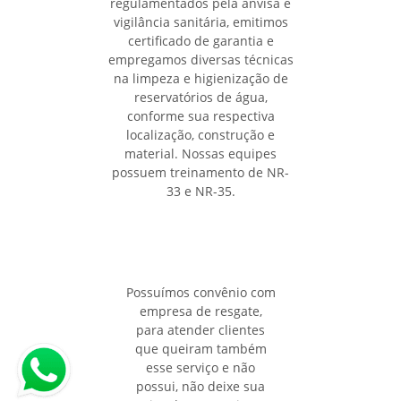
regulamentados pela anvisa e
vigilância sanitária, emitimos
certificado de garantia e
empregamos diversas técnicas
na limpeza e higienização de
reservatórios de água,
conforme sua respectiva
localização, construção e
material. Nossas equipes
possuem treinamento de NR-
33 e NR-35.
Possuímos convênio com
empresa de resgate,
para atender clientes
que queiram também
esse serviço e não
possui, não deixe sua