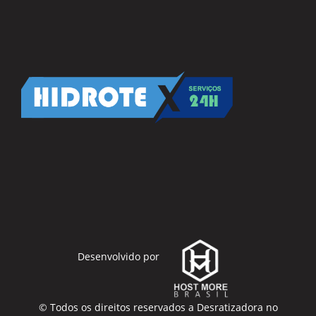
Desenvolvido por
© Todos os direitos reservados a
Desratizadora no