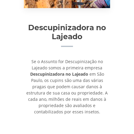
Descupinizadora no
Lajeado
Se o Assunto for Descupinização no
Lajeado somos a primeira empresa
Descupinizadora no Lajeado
em São
Paulo, os cupins são uma das várias
pragas que podem causar danos à
estrutura de sua casa ou propriedade. A
cada ano, milhões de reais em danos à
propriedade são avaliados e
contabilizados por esses insetos.