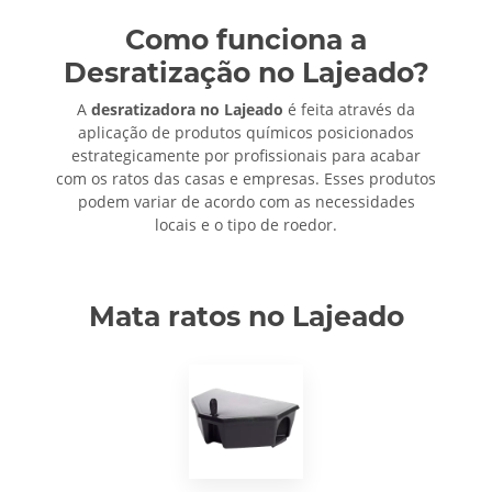
Como funciona a
Desratização no Lajeado?
A
desratizadora no Lajeado
é feita através da
aplicação de produtos químicos posicionados
estrategicamente por profissionais para acabar
com os ratos das casas e empresas. Esses produtos
podem variar de acordo com as necessidades
locais e o tipo de roedor.
Mata ratos no Lajeado