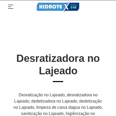
Desratizadora no
Lajeado
Desratização no Lajeado, desratizadora no
Lajeado, dedetizadora no Lajeado, dedetização
no Lajeado, limpeza de caixa dagua no Lajeado,
sanitização no Lajeado, higiênização no