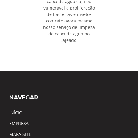
caixa de agua suja ou
vulnerável a proliferação
de bactérias e insetos
contrate agora mesmo
nosso serviço de limpeza
de caixa de agua no
Lajeado.
NAVEGAR
INÍCIO
EMPRESA
MAPA SITE