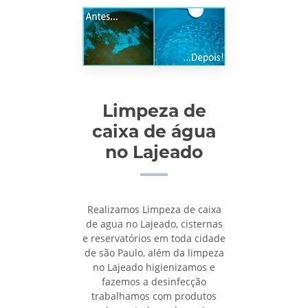
Limpeza de
caixa de água
no Lajeado
Realizamos Limpeza de caixa
de agua no Lajeado, cisternas
e reservatórios em toda cidade
de são Paulo, além da limpeza
no Lajeado higienizamos e
fazemos a desinfecção
trabalhamos com produtos