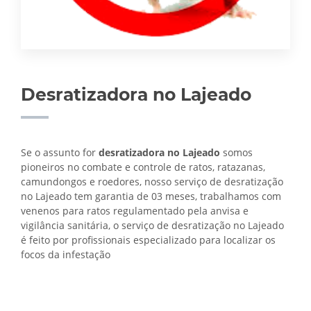
Desratizadora no Lajeado
Se o assunto for
desratizadora no Lajeado
somos
pioneiros no combate e controle de ratos, ratazanas,
camundongos e roedores, nosso serviço de desratização
no Lajeado tem garantia de 03 meses, trabalhamos com
venenos para ratos regulamentado pela anvisa e
vigilância sanitária, o serviço de
desratização no Lajeado
é feito por profissionais especializado para localizar os
focos da infestação