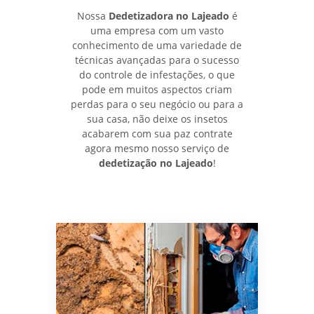
Nossa
Dedetizadora no Lajeado
é
uma empresa com um vasto
conhecimento de uma variedade de
técnicas avançadas para o sucesso
do controle de infestações, o que
pode em muitos aspectos criam
perdas para o seu negócio ou para a
sua casa, não deixe os insetos
acabarem com sua paz contrate
agora mesmo nosso serviço de
dedetização no Lajeado
!