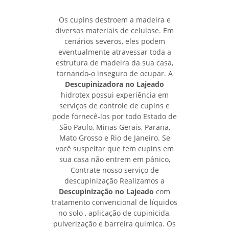
Os cupins destroem a madeira e
diversos materiais de celulose. Em
cenários severos, eles podem
eventualmente atravessar toda a
estrutura de madeira da sua casa,
tornando-o inseguro de ocupar. A
Descupinizadora no Lajeado
hidrotex possui experiência em
serviços de controle de cupins e
pode fornecê-los por todo Estado de
São Paulo, Minas Gerais, Parana,
Mato Grosso e Rio de Janeiro. Se
você suspeitar que tem cupins em
sua casa não entrem em pânico,
Contrate nosso serviço de
descupinização Realizamos a
Descupinização no Lajeado
com
tratamento convencional de líquidos
no solo , aplicação de cupinicida,
pulverização e barreira quimica. Os