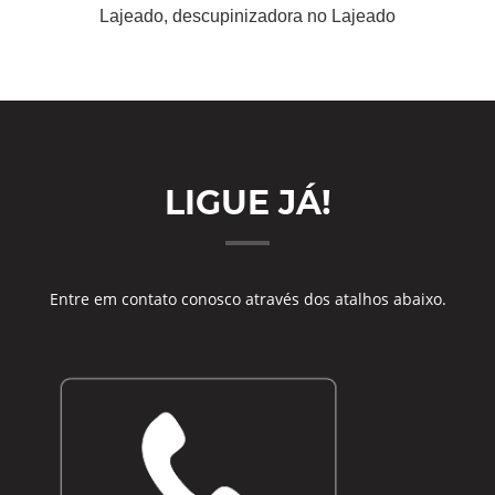
Lajeado, descupinizadora no Lajeado
LIGUE JÁ!
Entre em contato conosco através dos atalhos abaixo.