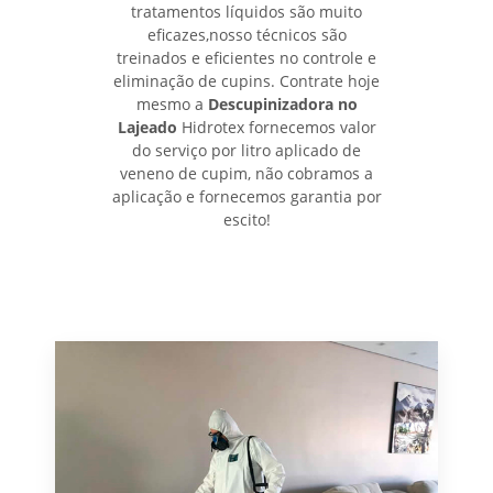
tratamentos líquidos são muito
eficazes,nosso técnicos são
treinados e eficientes no controle e
eliminação de cupins. Contrate hoje
mesmo a
Descupinizadora no
Lajeado
Hidrotex fornecemos valor
do serviço por litro aplicado de
veneno de cupim, não cobramos a
aplicação e fornecemos garantia por
escito!