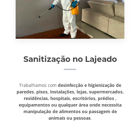
Sanitização no Lajeado
Trabalhamos com
desinfecção e higienização de
paredes, pisos, instalações, lojas, supermercados,
residências, hospitais, escritórios, prédios ,
equipamentos ou qualquer área onde necessita
manipulação de alimentos ou passagem de
animais ou pessoas
.