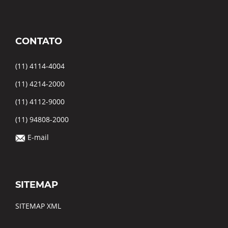
CONTATO
(11) 4114-4004
(11) 4214-2000
(11) 4112-9000
(11) 94808-2000
E-mail
SITEMAP
SITEMAP XML