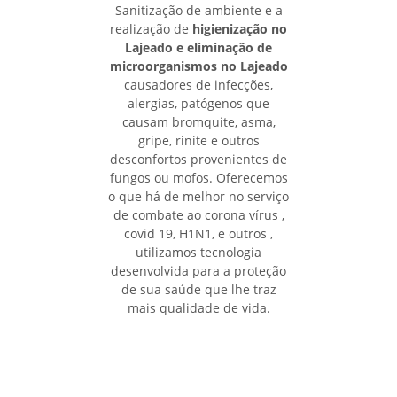
Sanitização de ambiente e a
realização de
higienização no
Lajeado e eliminação de
microorganismos no Lajeado
causadores de infecções,
alergias, patógenos que
causam bromquite, asma,
gripe, rinite e outros
desconfortos provenientes de
fungos ou mofos. Oferecemos
o que há de melhor no serviço
de combate ao corona vírus ,
covid 19, H1N1, e outros ,
utilizamos tecnologia
desenvolvida para a proteção
de sua saúde que lhe traz
mais qualidade de vida.