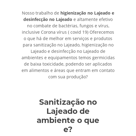
Nosso trabalho de
higienização no Lajeado e
desinfecção no Lajeado
e altamente efetivo
no combate de bactérias, fungos e vírus,
inclusive Corona vírus ( covid 19) Oferecemos
o que há de melhor em serviços e produtos
para sanitização no Lajeado, higienização no
Lajeado e desinfecção no Lajeado de
ambientes e equipamentos temos germicidas
de baixa toxicidade, podendo ser aplicados
em alimentos e áreas que entram em contato
com sua produção?
Sanitização no
Lajeado de
ambiente o que
e?