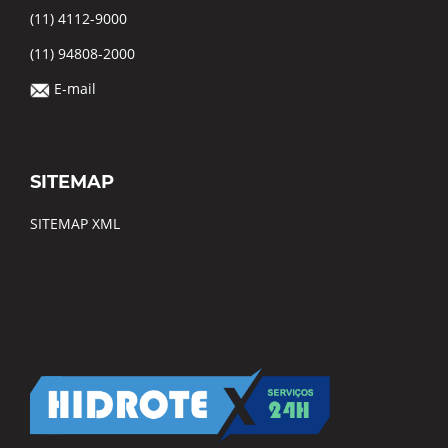
(11) 4112-9000
(11) 94808-2000
E-mail
SITEMAP
SITEMAP XML