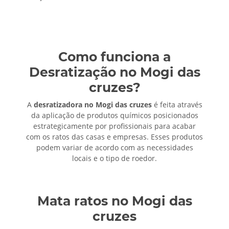
Como funciona a
Desratização no Mogi das
cruzes?
A
desratizadora no Mogi das cruzes
é feita através
da aplicação de produtos químicos posicionados
estrategicamente por profissionais para acabar
com os ratos das casas e empresas. Esses produtos
podem variar de acordo com as necessidades
locais e o tipo de roedor.
Mata ratos no Mogi das
cruzes