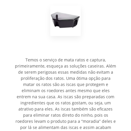
Temos o serviço de mata ratos e captura,
primeiramente, esqueça as soluções caseiras. Além
de serem perigosas essas medidas não evitam a
proliferação dos ratos. Uma ótima opção para
matar os ratos são as iscas que protegem e
eliminam os roedores antes mesmo que eles
entrem na sua casa. As iscas são preparadas com
ingredientes que os ratos gostam, ou seja, um
atrativo para eles. As iscas também são eficazes
para eliminar ratos direto do ninho, pois os
roedores levam o produto para a “moradia” deles e
por lá se alimentam das iscas e assim acabam