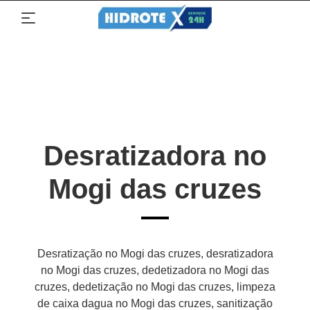
Desratizadora no
Mogi das cruzes
Desratização no Mogi das cruzes, desratizadora
no Mogi das cruzes, dedetizadora no Mogi das
cruzes, dedetização no Mogi das cruzes, limpeza
de caixa dagua no Mogi das cruzes, sanitização