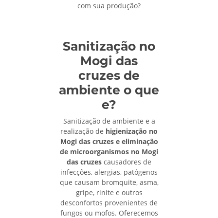
com sua produção?
Sanitização no
Mogi das
cruzes de
ambiente o que
e?
Sanitização de ambiente e a
realização de
higienização no
Mogi das cruzes e eliminação
de microorganismos no Mogi
das cruzes
causadores de
infecções, alergias, patógenos
que causam bromquite, asma,
gripe, rinite e outros
desconfortos provenientes de
fungos ou mofos. Oferecemos