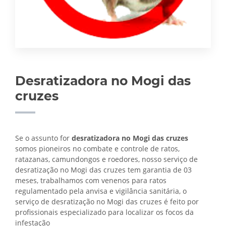
Desratizadora no Mogi das
cruzes
Se o assunto for
desratizadora no Mogi das cruzes
somos pioneiros no combate e controle de ratos,
ratazanas, camundongos e roedores, nosso serviço de
desratização no Mogi das cruzes tem garantia de 03
meses, trabalhamos com venenos para ratos
regulamentado pela anvisa e vigilância sanitária, o
serviço de
desratização no Mogi das cruzes é feito por
profissionais especializado para localizar os focos da
infestação