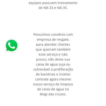
equipes possuem treinamento
de NR-33 e NR-35.
Possuímos convênio com
empresa de resgate,
para atender clientes
que queiram também
esse serviço e não
possui, não deixe sua
caixa de agua suja ou
vulnerável a proliferação
de bactérias e insetos
contrate agora mesmo
nosso serviço de limpeza
de caixa de agua no
Mogi das cruzes.