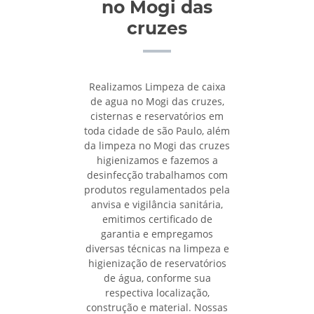
no Mogi das
cruzes
Realizamos Limpeza de caixa
de agua no Mogi das cruzes,
cisternas e reservatórios em
toda cidade de são Paulo, além
da limpeza no Mogi das cruzes
higienizamos e fazemos a
desinfecção trabalhamos com
produtos regulamentados pela
anvisa e vigilância sanitária,
emitimos certificado de
garantia e empregamos
diversas técnicas na limpeza e
higienização de reservatórios
de água, conforme sua
respectiva localização,
construção e material. Nossas