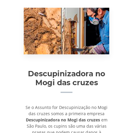
Descupinizadora no
Mogi das cruzes
Se o Assunto for Descupinização no Mogi
das cruzes somos a primeira empresa
Descupinizadora no Mogi das cruzes
em
São Paulo, os cupins são uma das várias
pragas que podem causar danos à