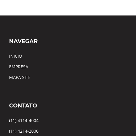
NAVEGAR
INÍCIO
EMPRESA
MAPA SITE
CONTATO
(11) 4114-4004
(11) 4214-2000