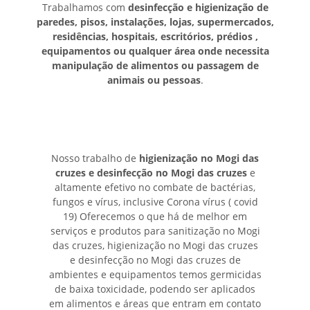
Trabalhamos com
desinfecção e higienização de
paredes, pisos, instalações, lojas, supermercados,
residências, hospitais, escritórios, prédios ,
equipamentos ou qualquer área onde necessita
manipulação de alimentos ou passagem de
animais ou pessoas
.
Nosso trabalho de
higienização no Mogi das
cruzes e desinfecção no Mogi das cruzes
e
altamente efetivo no combate de bactérias,
fungos e vírus, inclusive Corona vírus ( covid
19) Oferecemos o que há de melhor em
serviços e produtos para sanitização no Mogi
das cruzes, higienização no Mogi das cruzes
e desinfecção no Mogi das cruzes de
ambientes e equipamentos temos germicidas
de baixa toxicidade, podendo ser aplicados
em alimentos e áreas que entram em contato