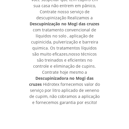
sua casa não entrem em pânico,
Contrate nosso serviço de
descupinização Realizamos a
Descupinização no Mogi das cruzes
com tratamento convencional de
líquidos no solo , aplicação de
cupinicida, pulverização e barreira
quimica. Os tratamentos líquidos
são muito eficazes,nosso técnicos
são treinados e eficientes no
controle e eliminação de cupins.
Contrate hoje mesmo a
Descupinizadora no Mogi das
cruzes
Hidrotex fornecemos valor do
serviço por litro aplicado de veneno
de cupim, não cobramos a aplicação
e fornecemos garantia por escito!