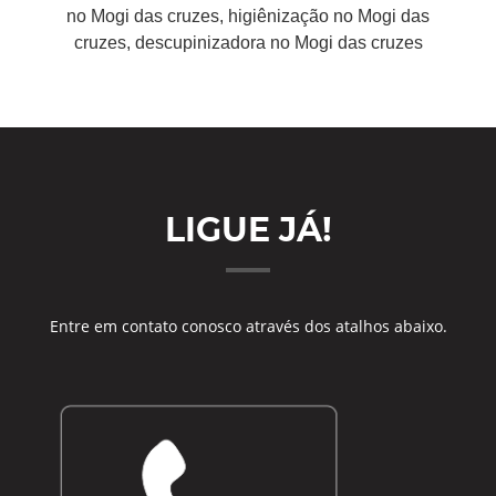
no Mogi das cruzes, higiênização no Mogi das
cruzes, descupinizadora no Mogi das cruzes
LIGUE JÁ!
Entre em contato conosco através dos atalhos abaixo.