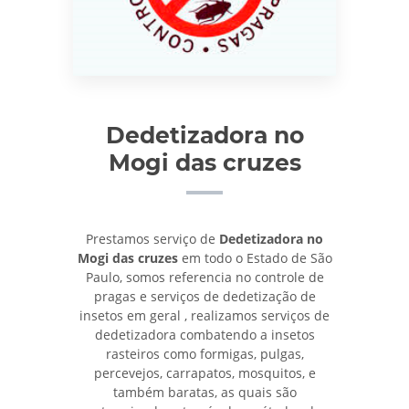
Dedetizadora no
Mogi das cruzes
Prestamos serviço de
Dedetizadora no
Mogi das cruzes
em todo o Estado de São
Paulo, somos referencia no controle de
pragas e serviços de dedetização de
insetos em geral , realizamos serviços de
dedetizadora combatendo a insetos
rasteiros como formigas, pulgas,
percevejos, carrapatos, mosquitos, e
também baratas, as quais são