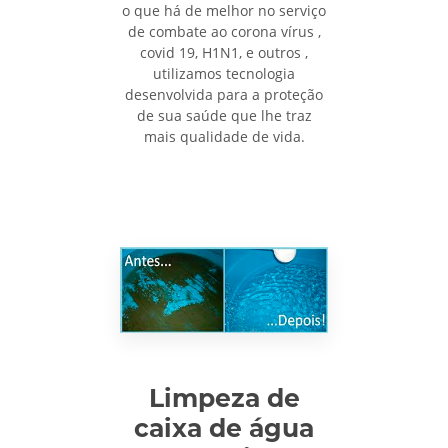
o que há de melhor no serviço
de combate ao corona vírus ,
covid 19, H1N1, e outros ,
utilizamos tecnologia
desenvolvida para a proteção
de sua saúde que lhe traz
mais qualidade de vida.
Limpeza de
caixa de água