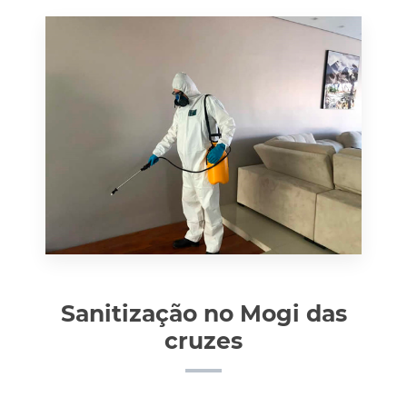
Sanitização no Mogi das
cruzes