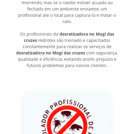
morrendo, mas se o roedor estiver acuado ou
fechado em um ambiente enviamos um
profissional ate o local para captura-lo e matar o
rato.
Os profissionais da
desratizadora no Mogi das
cruzes
Hidrotex são treinado e capacitados
constantemente para realizar os serviços de
desratizadora no Mogi das cruzes
com segurança,
qualidade e eficiência, evitando assim, prejuizo e
futuros problemas para nossos clientes.