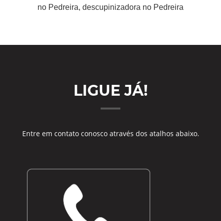
no Pedreira, descupinizadora no Pedreira
LIGUE JÁ!
Entre em contato conosco através dos atalhos abaixo.