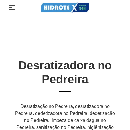
Desratizadora no
Pedreira
Desratização no Pedreira, desratizadora no
Pedreira, dedetizadora no Pedreira, dedetização
no Pedreira, limpeza de caixa dagua no
Pedreira, sanitização no Pedreira, higiênização