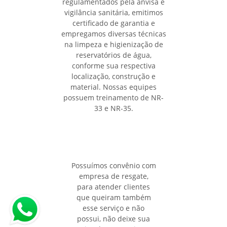
regulamentados pela anvisa e
vigilância sanitária, emitimos
certificado de garantia e
empregamos diversas técnicas
na limpeza e higienização de
reservatórios de água,
conforme sua respectiva
localização, construção e
material. Nossas equipes
possuem treinamento de NR-
33 e NR-35.
Possuímos convênio com
empresa de resgate,
para atender clientes
que queiram também
esse serviço e não
possui, não deixe sua