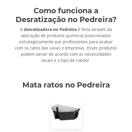
Como funciona a
Desratização no Pedreira?
A
desratizadora no Pedreira
é feita através da
aplicação de produtos químicos posicionados
estrategicamente por profissionais para acabar
com os ratos das casas e empresas. Esses produtos
podem variar de acordo com as necessidades
locais e o tipo de roedor.
Mata ratos no Pedreira