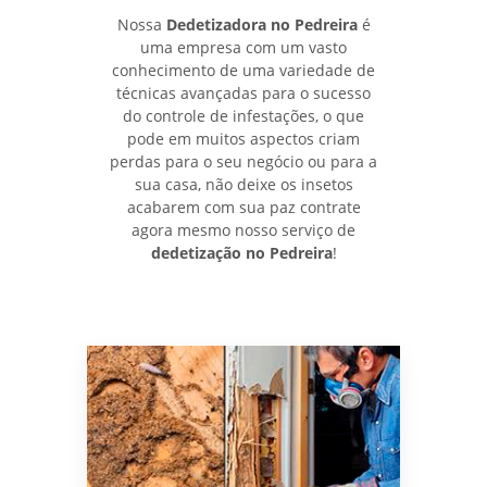
Nossa
Dedetizadora no Pedreira
é
uma empresa com um vasto
conhecimento de uma variedade de
técnicas avançadas para o sucesso
do controle de infestações, o que
pode em muitos aspectos criam
perdas para o seu negócio ou para a
sua casa, não deixe os insetos
acabarem com sua paz contrate
agora mesmo nosso serviço de
dedetização no Pedreira
!