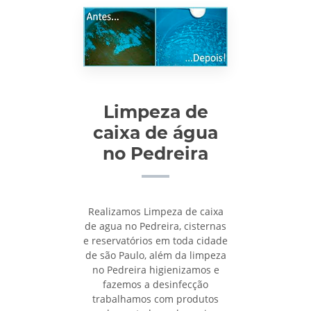
Limpeza de
caixa de água
no Pedreira
Realizamos Limpeza de caixa
de agua no Pedreira, cisternas
e reservatórios em toda cidade
de são Paulo, além da limpeza
no Pedreira higienizamos e
fazemos a desinfecção
trabalhamos com produtos