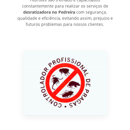
constantemente para realizar os serviços de
desratizadora no Pedreira
com segurança,
qualidade e eficiência, evitando assim, prejuizo e
futuros problemas para nossos clientes.