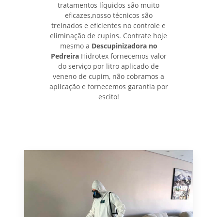
tratamentos líquidos são muito
eficazes,nosso técnicos são
treinados e eficientes no controle e
eliminação de cupins. Contrate hoje
mesmo a
Descupinizadora no
Pedreira
Hidrotex fornecemos valor
do serviço por litro aplicado de
veneno de cupim, não cobramos a
aplicação e fornecemos garantia por
escito!