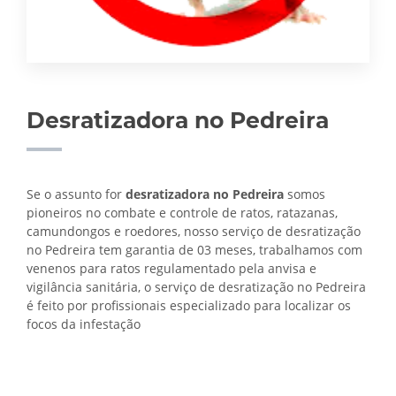
Desratizadora no Pedreira
Se o assunto for
desratizadora no Pedreira
somos
pioneiros no combate e controle de ratos, ratazanas,
camundongos e roedores, nosso serviço de desratização
no Pedreira tem garantia de 03 meses, trabalhamos com
venenos para ratos regulamentado pela anvisa e
vigilância sanitária, o serviço de
desratização no Pedreira
é feito por profissionais especializado para localizar os
focos da infestação