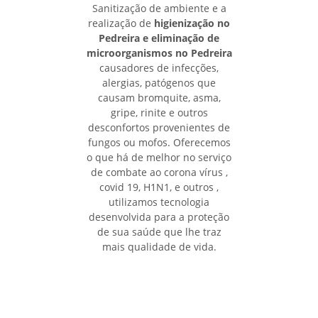
Sanitização de ambiente e a
realização de
higienização no
Pedreira e eliminação de
microorganismos no Pedreira
causadores de infecções,
alergias, patógenos que
causam bromquite, asma,
gripe, rinite e outros
desconfortos provenientes de
fungos ou mofos. Oferecemos
o que há de melhor no serviço
de combate ao corona vírus ,
covid 19, H1N1, e outros ,
utilizamos tecnologia
desenvolvida para a proteção
de sua saúde que lhe traz
mais qualidade de vida.