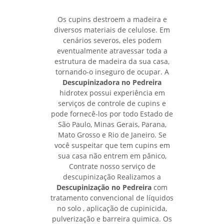
Os cupins destroem a madeira e
diversos materiais de celulose. Em
cenários severos, eles podem
eventualmente atravessar toda a
estrutura de madeira da sua casa,
tornando-o inseguro de ocupar. A
Descupinizadora no Pedreira
hidrotex possui experiência em
serviços de controle de cupins e
pode fornecê-los por todo Estado de
São Paulo, Minas Gerais, Parana,
Mato Grosso e Rio de Janeiro. Se
você suspeitar que tem cupins em
sua casa não entrem em pânico,
Contrate nosso serviço de
descupinização Realizamos a
Descupinização no Pedreira
com
tratamento convencional de líquidos
no solo , aplicação de cupinicida,
pulverização e barreira quimica. Os