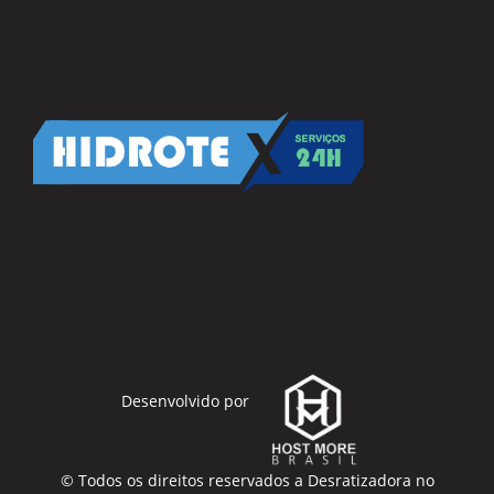
Desenvolvido por
© Todos os direitos reservados a
Desratizadora no