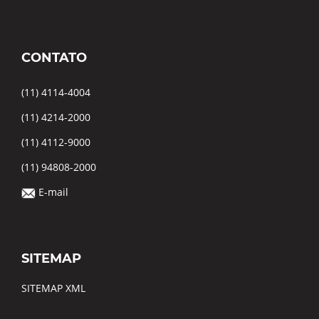
CONTATO
(11) 4114-4004
(11) 4214-2000
(11) 4112-9000
(11) 94808-2000
E-mail
SITEMAP
SITEMAP XML