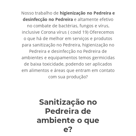
Nosso trabalho de
higienização no Pedreira e
desinfecção no Pedreira
e altamente efetivo
no combate de bactérias, fungos e vírus,
inclusive Corona vírus ( covid 19) Oferecemos
o que há de melhor em serviços e produtos
para sanitização no Pedreira, higienização no
Pedreira e desinfecção no Pedreira de
ambientes e equipamentos temos germicidas
de baixa toxicidade, podendo ser aplicados
em alimentos e áreas que entram em contato
com sua produção?
Sanitização no
Pedreira de
ambiente o que
e?