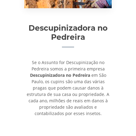
Descupinizadora no
Pedreira
Se o Assunto for Descupinização no
Pedreira somos a primeira empresa
Descupinizadora no Pedreira
em São
Paulo, os cupins são uma das várias
pragas que podem causar danos à
estrutura de sua casa ou propriedade. A
cada ano, milhões de reais em danos à
propriedade são avaliados e
contabilizados por esses insetos.