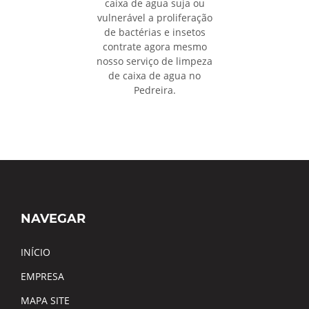
caixa de agua suja ou
vulnerável a proliferação
de bactérias e insetos
contrate agora mesmo
nosso serviço de limpeza
de caixa de agua no
Pedreira.
NAVEGAR
INÍCIO
EMPRESA
MAPA SITE