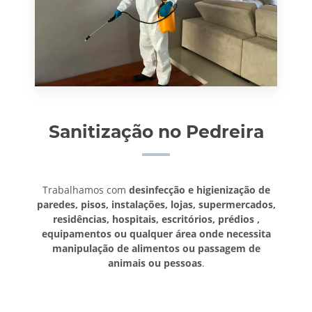
Sanitização no Pedreira
Trabalhamos com
desinfecção e higienização de
paredes, pisos, instalações, lojas, supermercados,
residências, hospitais, escritórios, prédios ,
equipamentos ou qualquer área onde necessita
manipulação de alimentos ou passagem de
animais ou pessoas
.