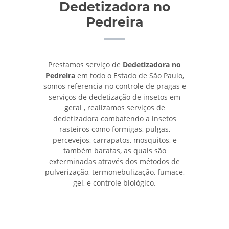
Dedetizadora no
Pedreira
Prestamos serviço de
Dedetizadora no
Pedreira
em todo o Estado de São Paulo,
somos referencia no controle de pragas e
serviços de dedetização de insetos em
geral , realizamos serviços de
dedetizadora combatendo a insetos
rasteiros como formigas, pulgas,
percevejos, carrapatos, mosquitos, e
também baratas, as quais são
exterminadas através dos métodos de
pulverização, termonebulização, fumace,
gel, e controle biológico.